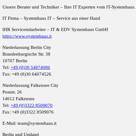
Unsere Berater und Techniker – Ihre IT Experten vom IT-Systemhaus.
IT Firma – Systemhaus IT – Service aus einer Hand
IHR Servicemitarbeiter – IT & EDV Systemhaus GmbH
https://www.systemhaus.it
Niederlassung Berlin City
Brandenburgische Str. 38
10707 Berlin
Tel:
+49 (0)30 54874086
Fax: +49 (0)30 64074526
Niederlassung Falkensee City
Poststr. 26
14612 Falkensee
Tel:
+49 (0)3322 8509070
Fax: +49 (0)3322 8509076
E-Mail: team@systemhaus.it
Berlin und Umland