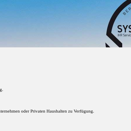
g.
Unternehmen oder Privaten Haushalten zu Verfügung.