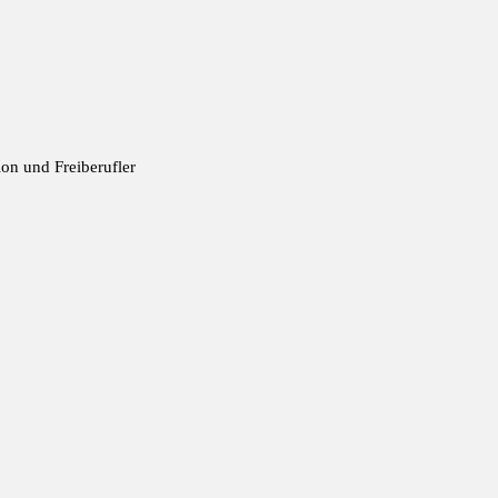
ion und Freiberufler