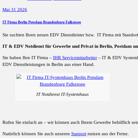
Mai 31 2026
IT Firma Berlin Potsdam Brandenburg Falkensee
Sie suchten Ihren neuen EDV Dienstleister bzw. IT Firma mit Standor
IT & EDV Notdienst für Gewerbe und Privat in Berlin, Postdam u
Sie haben Ihre IT Firma –
IHR Servicemitarbeiter
– IT & EDV System
EDV Dienstleistungen in Berlin aus einer Hand.
IT Notdienst IT-Systemhaus
Rufen Sie einfach an – wir können auch Ihrem Gewerbe behilflich sei
Natürlich können Sie auch unseren
Support
nutzen aus der Ferne.