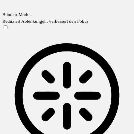
Blinden-Modus
Reduziert Ablenkungen, verbessert den Fokus