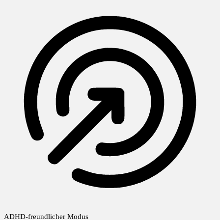
ADHD-freundlicher Modus