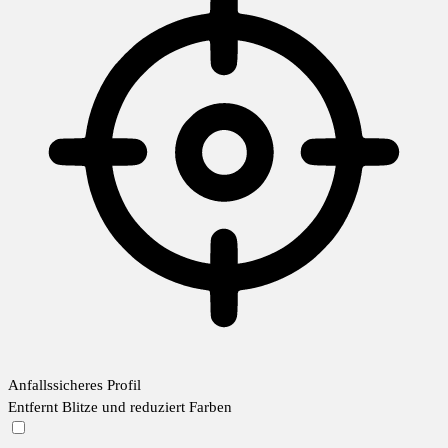
Anfallssicheres Profil
Entfernt Blitze und reduziert Farben