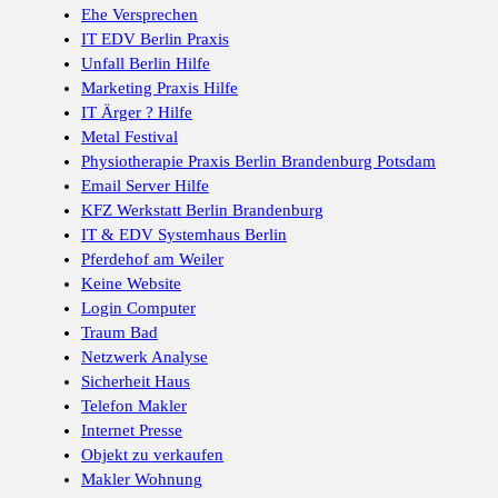
Ehe Versprechen
IT EDV Berlin Praxis
Unfall Berlin Hilfe
Marketing Praxis Hilfe
IT Ärger ? Hilfe
Metal Festival
Physiotherapie Praxis Berlin Brandenburg Potsdam
Email Server Hilfe
KFZ Werkstatt Berlin Brandenburg
IT & EDV Systemhaus Berlin
Pferdehof am Weiler
Keine Website
Login Computer
Traum Bad
Netzwerk Analyse
Sicherheit Haus
Telefon Makler
Internet Presse
Objekt zu verkaufen
Makler Wohnung