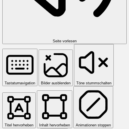
Seite vorlesen
Tastaturnavigation
Bilder ausblenden
Töne stummschalten
Titel hervorheben
Inhalt hervorheben
Animationen stoppen