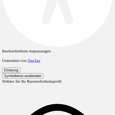
Barrierefreiheits-Anpassungen
Unterstützt von
OneTap
Erklärung
Symbolleiste ausblenden
Wählen Sie Ihr Barrierefreiheitsprofil