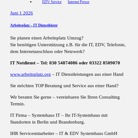
EDV Service
Internet Presse
Juni 1 2026
Arbeitsplatz – IT Dienstleister
Sie planen einen Arbeitsplatz Umzug?
Sie benötigen Unterstützung z.B. für die IT, EDV, Telefonie,
dem Internetanschluss oder Netzwerk?
IT Notdienst – Tel: 030 54874086 oder 03322 8509070
www.arbeitsplatz.org
– IT Dienstleistungen aus einer Hand
Sie möchten TOP Beratung und Service aus einer Hand?
Wir beraten Sie gerne – vereinbaren Sie Ihren Consulting
Termin.
IT Firma – Systemhaus IT – Ihr IT-Systemhaus mit
Standorten in Berlin und Brandenburg.
IHR Servicemitarbeiter – IT & EDV Systemhaus GmbH