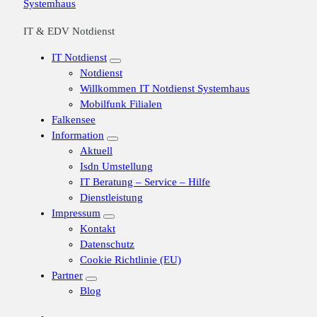
IT & EDV Notdienst
IT Notdienst
Notdienst
Willkommen IT Notdienst Systemhaus
Mobilfunk Filialen
Falkensee
Information
Aktuell
Isdn Umstellung
IT Beratung – Service – Hilfe
Dienstleistung
Impressum
Kontakt
Datenschutz
Cookie Richtlinie (EU)
Partner
Blog