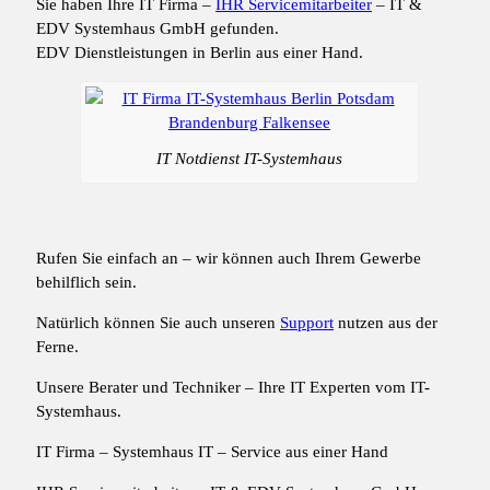
Sie haben Ihre IT Firma –
IHR Servicemitarbeiter
– IT &
EDV Systemhaus GmbH gefunden.
EDV Dienstleistungen in Berlin aus einer Hand.
IT Notdienst IT-Systemhaus
Rufen Sie einfach an – wir können auch Ihrem Gewerbe
behilflich sein.
Natürlich können Sie auch unseren
Support
nutzen aus der
Ferne.
Unsere Berater und Techniker – Ihre IT Experten vom IT-
Systemhaus.
IT Firma – Systemhaus IT – Service aus einer Hand