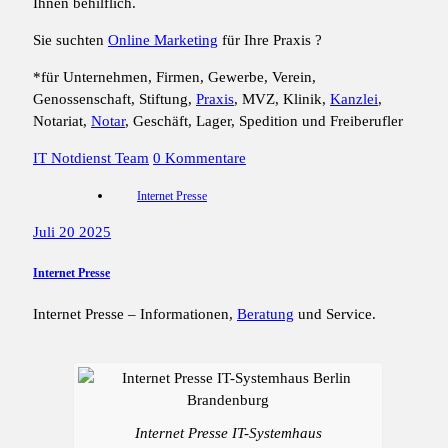
Ihnen behilflich.
Sie suchten
Online Marketing
für Ihre Praxis ?
*für Unternehmen, Firmen, Gewerbe, Verein,
Genossenschaft, Stiftung,
Praxis
, MVZ, Klinik,
Kanzlei
,
Notariat,
Notar
, Geschäft, Lager, Spedition und Freiberufler
IT Notdienst Team
0 Kommentare
Internet Presse
Juli 20 2025
Internet Presse
Internet Presse – Informationen,
Beratung
und Service.
Internet Presse IT-Systemhaus