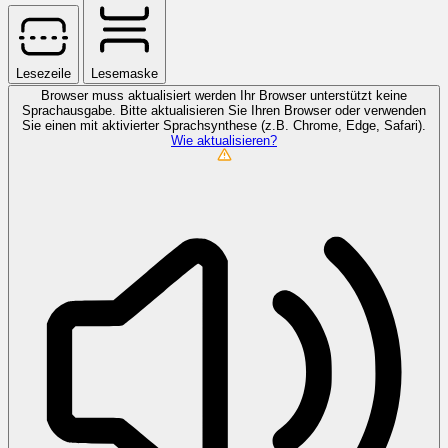
Lesezeile
Lesemaske
Browser muss aktualisiert werden
Ihr Browser unterstützt keine
Sprachausgabe. Bitte aktualisieren Sie Ihren Browser oder verwenden
Sie einen mit aktivierter Sprachsynthese (z.B. Chrome, Edge, Safari).
Wie aktualisieren?