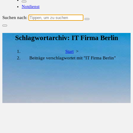
Notdienst
Suchen nach:
Schlagwortarchiv: IT Firma Berlin
Start
>
Beiträge verschlagwortet mit "IT Firma Berlin"