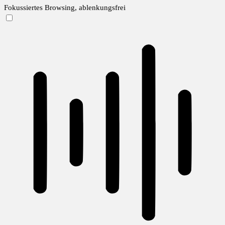
Fokussiertes Browsing, ablenkungsfrei