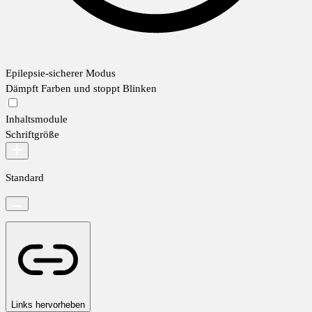
Epilepsie-sicherer Modus
Dämpft Farben und stoppt Blinken
Inhaltsmodule
Schriftgröße
Standard
Links hervorheben