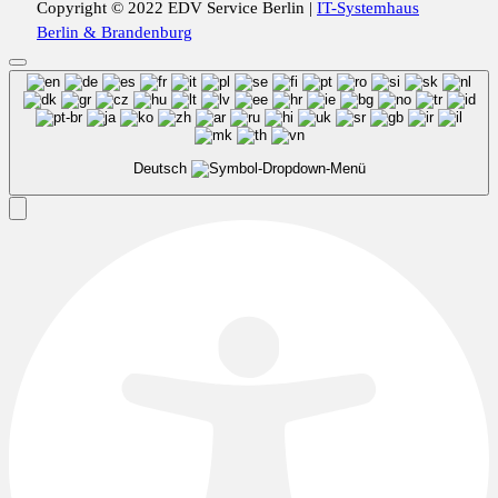
Copyright © 2022 EDV Service Berlin |
IT-Systemhaus
Berlin & Brandenburg
Deutsch