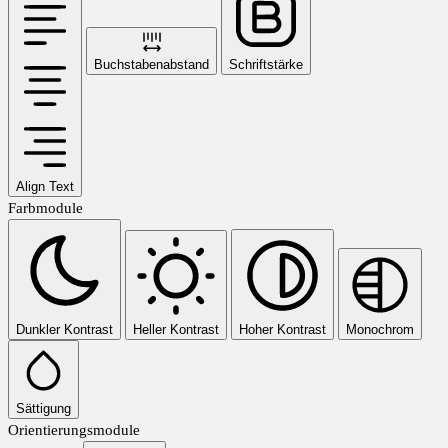
Buchstabenabstand
Schriftstärke
Align Text
Farbmodule
Dunkler Kontrast
Heller Kontrast
Hoher Kontrast
Monochrom
Sättigung
Orientierungsmodule