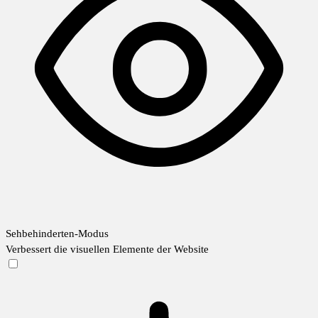
Sehbehinderten-Modus
Verbessert die visuellen Elemente der Website