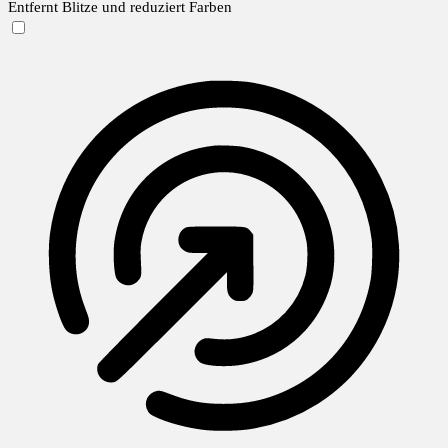
Entfernt Blitze und reduziert Farben