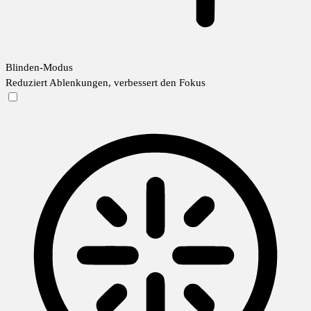
Blinden-Modus
Reduziert Ablenkungen, verbessert den Fokus