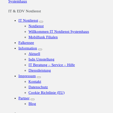
IT & EDV Notdienst
IT Notdienst
Notdienst
Willkommen IT Notdienst Systemhaus
Mobilfunk Filialen
Falkensee
Information
Aktuell
Isdn Umstellung
IT Beratung – Service – Hilfe
Dienstleistung
Impressum
Kontakt
Datenschutz
Cookie Richtlinie (EU)
Partner
Blog