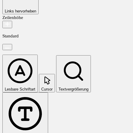
Links hervorheben
Zeilenhöhe
Standard
Lesbare Schriftart
Cursor
Textvergrößerung