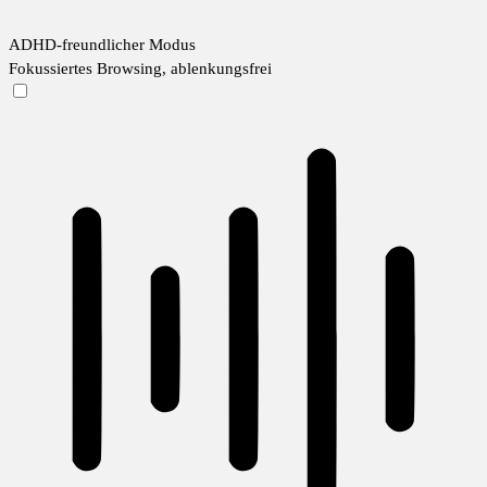
ADHD-freundlicher Modus
Fokussiertes Browsing, ablenkungsfrei