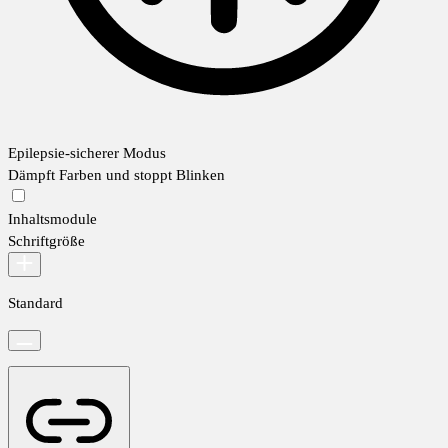
Epilepsie-sicherer Modus
Dämpft Farben und stoppt Blinken
Inhaltsmodule
Schriftgröße
Standard