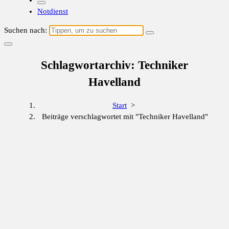
Notdienst
Suchen nach:
Schlagwortarchiv: Techniker
Havelland
Start
>
Beiträge verschlagwortet mit "Techniker Havelland"