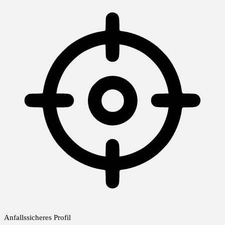
Anfallssicheres Profil