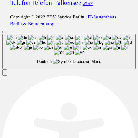
Telefon
Telefon Falkensee
WLAN
Copyright © 2022 EDV Service Berlin |
IT-Systemhaus
Berlin & Brandenburg
Deutsch