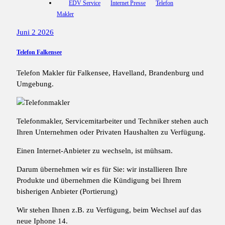
EDV Service
Internet Presse
Telefon
Makler
Juni 2 2026
Telefon Falkensee
Telefon Makler für Falkensee, Havelland, Brandenburg und
Umgebung.
Telefonmakler, Servicemitarbeiter und Techniker stehen auch
Ihren Unternehmen oder Privaten Haushalten zu Verfügung.
Einen Internet-Anbieter zu wechseln, ist mühsam.
Darum übernehmen wir es für Sie: wir installieren Ihre
Produkte und übernehmen die Kündigung bei Ihrem
bisherigen Anbieter (Portierung)
Wir stehen Ihnen z.B. zu Verfügung, beim Wechsel auf das
neue Iphone 14.