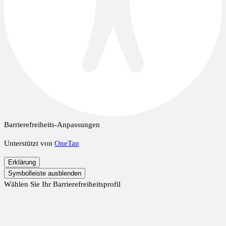
Barrierefreiheits-Anpassungen
Unterstützt von
OneTap
Erklärung
Symbolleiste ausblenden
Wählen Sie Ihr Barrierefreiheitsprofil