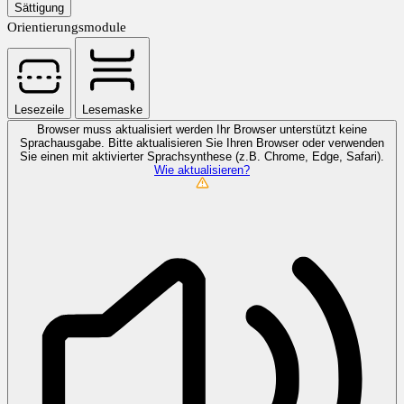
Sättigung
Orientierungsmodule
Lesezeile
Lesemaske
Browser muss aktualisiert werden
Ihr Browser unterstützt keine
Sprachausgabe. Bitte aktualisieren Sie Ihren Browser oder verwenden
Sie einen mit aktivierter Sprachsynthese (z.B. Chrome, Edge, Safari).
Wie aktualisieren?