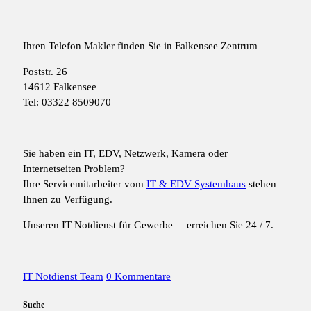
Ihren Telefon Makler finden Sie in Falkensee Zentrum
Poststr. 26
14612 Falkensee
Tel: 03322 8509070
Sie haben ein IT, EDV, Netzwerk, Kamera oder
Internetseiten Problem?
Ihre Servicemitarbeiter vom
IT & EDV Systemhaus
stehen
Ihnen zu Verfügung.
Unseren IT Notdienst für Gewerbe – erreichen Sie 24 / 7.
IT Notdienst Team
0 Kommentare
Suche