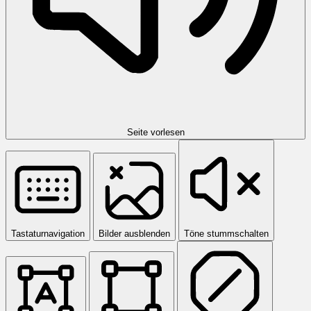
Seite vorlesen
Tastaturnavigation
Bilder ausblenden
Töne stummschalten