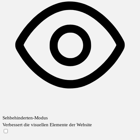
Sehbehinderten-Modus
Verbessert die visuellen Elemente der Website