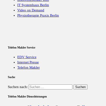
IT Systemhaus Berlin
Video on Demand
Physiotherapie Praxis Berlin
Telefon Makler Service
EDV Service
Internet Presse
Telefon Makler
Suche
Suchen nach:
Telefon Makler Dienstleistungen