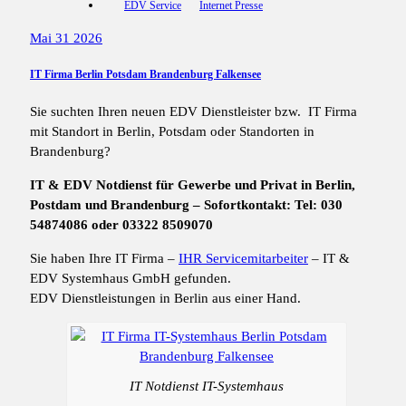
EDV Service
Internet Presse
Mai 31 2026
IT Firma Berlin Potsdam Brandenburg Falkensee
Sie suchten Ihren neuen EDV Dienstleister bzw. IT Firma
mit Standort in Berlin, Potsdam oder Standorten in
Brandenburg?
IT & EDV Notdienst für Gewerbe und Privat in Berlin,
Postdam und Brandenburg – Sofortkontakt: Tel: 030
54874086 oder 03322 8509070
Sie haben Ihre IT Firma –
IHR Servicemitarbeiter
– IT &
EDV Systemhaus GmbH gefunden.
EDV Dienstleistungen in Berlin aus einer Hand.
IT Notdienst IT-Systemhaus