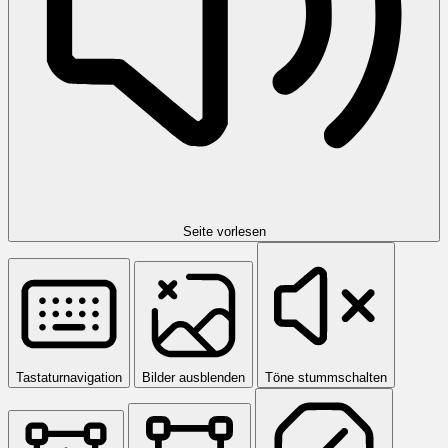
Seite vorlesen
Tastaturnavigation
Bilder ausblenden
Töne stummschalten