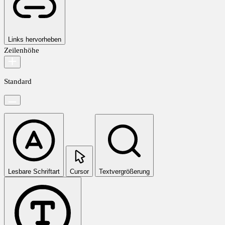
Links hervorheben
Zeilenhöhe
Standard
Lesbare Schriftart
Cursor
Textvergrößerung