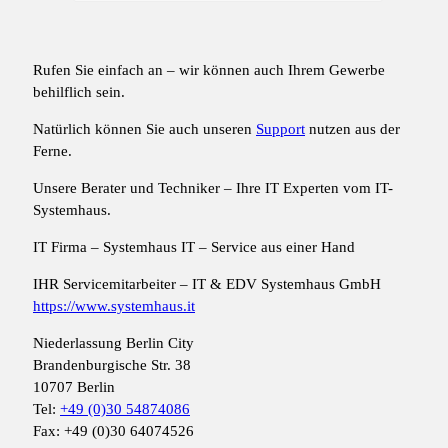
Rufen Sie einfach an – wir können auch Ihrem Gewerbe
behilflich sein.
Natürlich können Sie auch unseren
Support
nutzen aus der
Ferne.
Unsere Berater und Techniker – Ihre IT Experten vom IT-
Systemhaus.
IT Firma – Systemhaus IT – Service aus einer Hand
IHR Servicemitarbeiter – IT & EDV Systemhaus GmbH
https://www.systemhaus.it
Niederlassung Berlin City
Brandenburgische Str. 38
10707 Berlin
Tel:
+49 (0)30 54874086
Fax: +49 (0)30 64074526