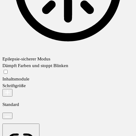
Epilepsie-sicherer Modus
Dämpft Farben und stoppt Blinken
Inhaltsmodule
Schriftgröße
Standard