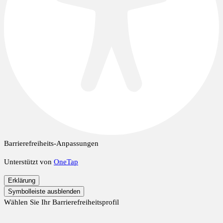
Barrierefreiheits-Anpassungen
Unterstützt von
OneTap
Erklärung
Symbolleiste ausblenden
Wählen Sie Ihr Barrierefreiheitsprofil