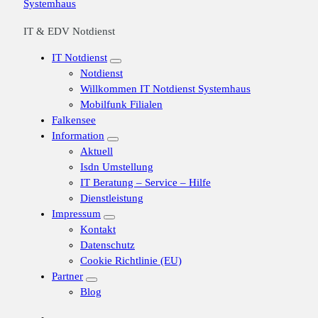
IT & EDV Notdienst
IT Notdienst
Notdienst
Willkommen IT Notdienst Systemhaus
Mobilfunk Filialen
Falkensee
Information
Aktuell
Isdn Umstellung
IT Beratung – Service – Hilfe
Dienstleistung
Impressum
Kontakt
Datenschutz
Cookie Richtlinie (EU)
Partner
Blog