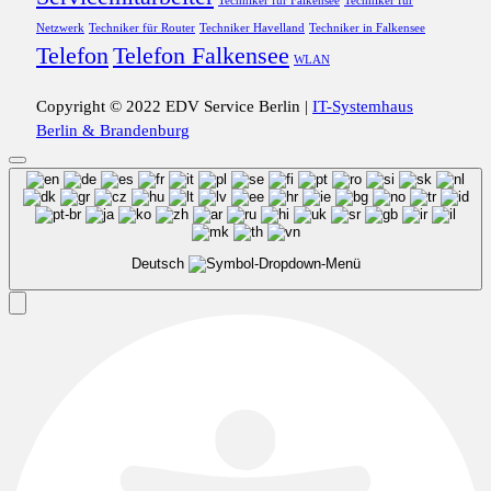
Techniker für Falkensee
Techniker für
Netzwerk
Techniker für Router
Techniker Havelland
Techniker in Falkensee
Telefon
Telefon Falkensee
WLAN
Copyright © 2022 EDV Service Berlin |
IT-Systemhaus
Berlin & Brandenburg
Deutsch