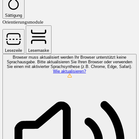
Sättigung
Orientierungsmodule
Lesezeile
Lesemaske
Browser muss aktualisiert werden
Ihr Browser unterstützt keine
Sprachausgabe. Bitte aktualisieren Sie Ihren Browser oder verwenden
Sie einen mit aktivierter Sprachsynthese (z.B. Chrome, Edge, Safari).
Wie aktualisieren?