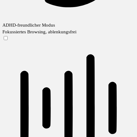
ADHD-freundlicher Modus
Fokussiertes Browsing, ablenkungsfrei