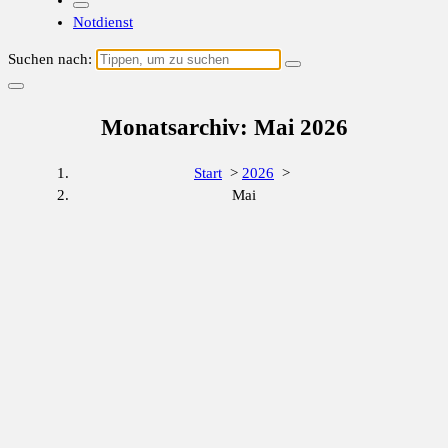
Notdienst
Suchen nach:
Monatsarchiv: Mai 2026
Start
>
2026
>
Mai