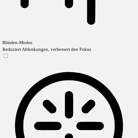
Blinden-Modus
Reduziert Ablenkungen, verbessert den Fokus