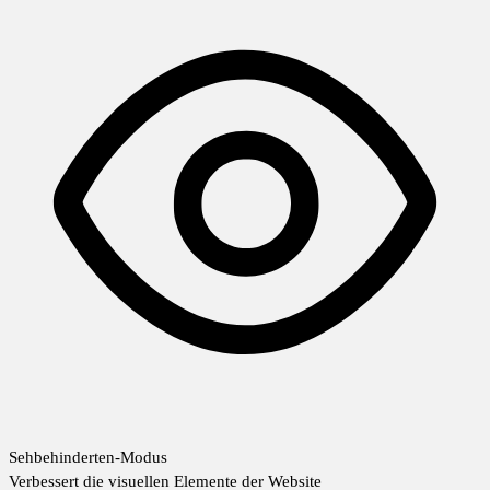
Sehbehinderten-Modus
Verbessert die visuellen Elemente der Website