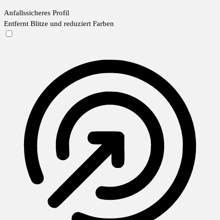
Anfallssicheres Profil
Entfernt Blitze und reduziert Farben