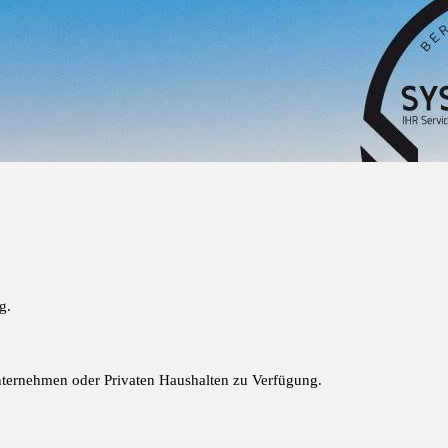
g.
Unternehmen oder Privaten Haushalten zu Verfügung.