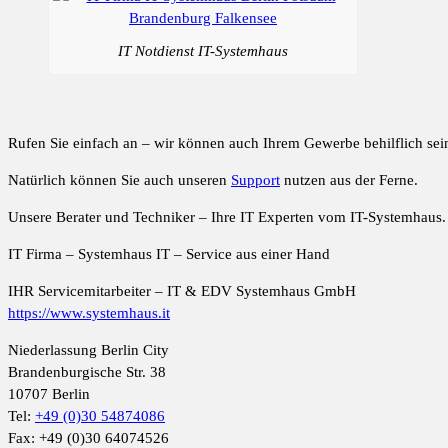
IT Notdienst IT-Systemhaus
Rufen Sie einfach an – wir können auch Ihrem Gewerbe behilflich sei
Natürlich können Sie auch unseren
Support
nutzen aus der Ferne.
Unsere Berater und Techniker – Ihre IT Experten vom IT-Systemhaus.
IT Firma – Systemhaus IT – Service aus einer Hand
IHR Servicemitarbeiter – IT & EDV Systemhaus GmbH
https://www.systemhaus.it
Niederlassung Berlin City
Brandenburgische Str. 38
10707 Berlin
Tel:
+49 (0)30 54874086
Fax: +49 (0)30 64074526