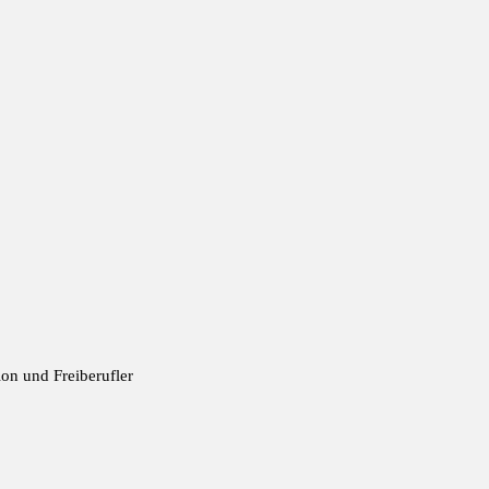
ion und Freiberufler