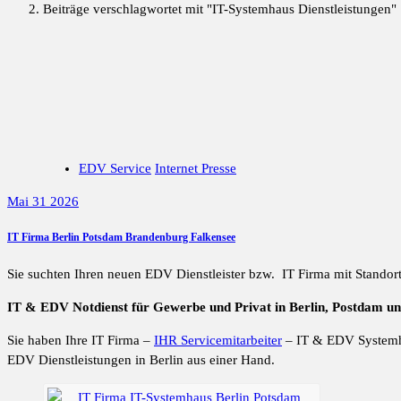
Beiträge verschlagwortet mit "IT-Systemhaus Dienstleistungen"
EDV Service
Internet Presse
Mai 31 2026
IT Firma Berlin Potsdam Brandenburg Falkensee
Sie suchten Ihren neuen EDV Dienstleister bzw. IT Firma mit Standor
IT & EDV Notdienst für Gewerbe und Privat in Berlin, Postdam u
Sie haben Ihre IT Firma –
IHR Servicemitarbeiter
– IT & EDV System
EDV Dienstleistungen in Berlin aus einer Hand.