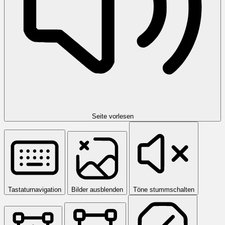
Seite vorlesen
Tastaturnavigation
Bilder ausblenden
Töne stummschalten