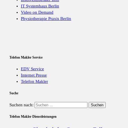
IT Systemhaus Berlin
Video on Demand
Physiotherapie Praxis Berlin
Telefon Makler Service
EDV Service
Internet Presse
Telefon Makler
Suche
Suchen nach:
Telefon Makler Dienstleistungen