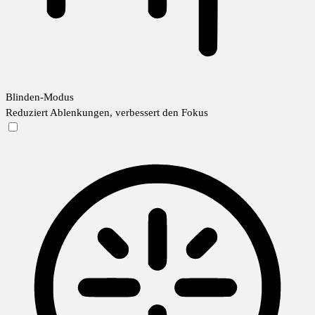
Blinden-Modus
Reduziert Ablenkungen, verbessert den Fokus