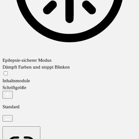
Epilepsie-sicherer Modus
Dämpft Farben und stoppt Blinken
Inhaltsmodule
Schriftgröße
Standard