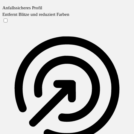
Anfallssicheres Profil
Entfernt Blitze und reduziert Farben