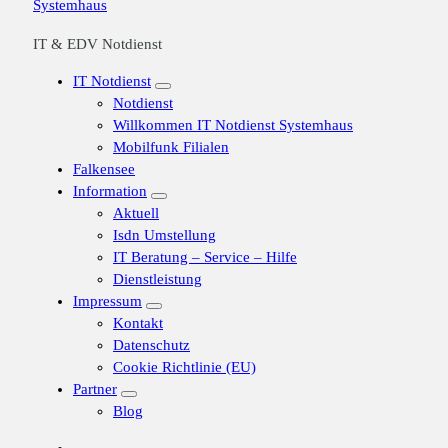
IT & EDV Notdienst
IT Notdienst
Notdienst
Willkommen IT Notdienst Systemhaus
Mobilfunk Filialen
Falkensee
Information
Aktuell
Isdn Umstellung
IT Beratung – Service – Hilfe
Dienstleistung
Impressum
Kontakt
Datenschutz
Cookie Richtlinie (EU)
Partner
Blog