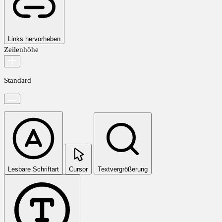
Links hervorheben
Zeilenhöhe
Standard
Lesbare Schriftart
Cursor
Textvergrößerung