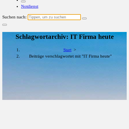
Notdienst
Suchen nach:
Schlagwortarchiv: IT Firma heute
Start
>
Beiträge verschlagwortet mit "IT Firma heute"