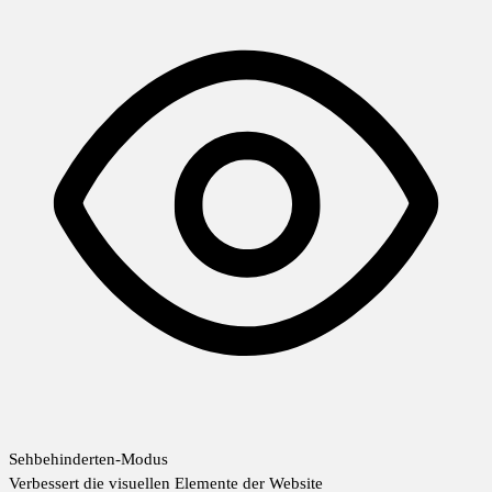
Sehbehinderten-Modus
Verbessert die visuellen Elemente der Website