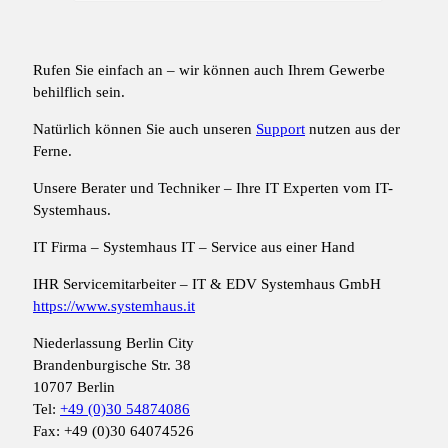
Rufen Sie einfach an – wir können auch Ihrem Gewerbe
behilflich sein.
Natürlich können Sie auch unseren
Support
nutzen aus der
Ferne.
Unsere Berater und Techniker – Ihre IT Experten vom IT-
Systemhaus.
IT Firma – Systemhaus IT – Service aus einer Hand
IHR Servicemitarbeiter – IT & EDV Systemhaus GmbH
https://www.systemhaus.it
Niederlassung Berlin City
Brandenburgische Str. 38
10707 Berlin
Tel:
+49 (0)30 54874086
Fax: +49 (0)30 64074526