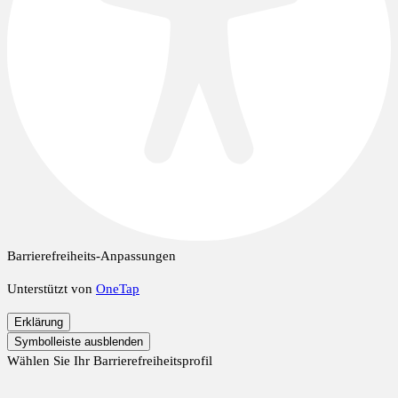
Barrierefreiheits-Anpassungen
Unterstützt von
OneTap
Erklärung
Symbolleiste ausblenden
Wählen Sie Ihr Barrierefreiheitsprofil