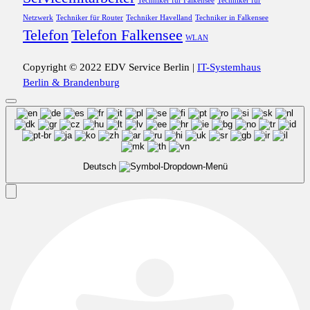
Techniker für Falkensee
Techniker für
Netzwerk
Techniker für Router
Techniker Havelland
Techniker in Falkensee
Telefon
Telefon Falkensee
WLAN
Copyright © 2022 EDV Service Berlin |
IT-Systemhaus
Berlin & Brandenburg
Deutsch