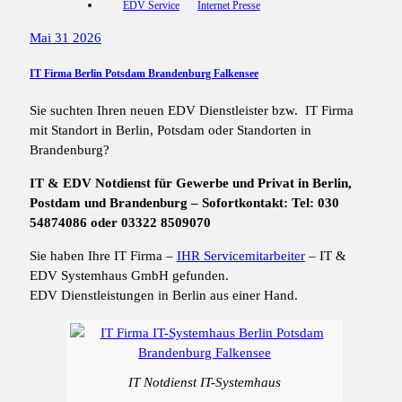
EDV Service
Internet Presse
Mai 31 2026
IT Firma Berlin Potsdam Brandenburg Falkensee
Sie suchten Ihren neuen EDV Dienstleister bzw. IT Firma
mit Standort in Berlin, Potsdam oder Standorten in
Brandenburg?
IT & EDV Notdienst für Gewerbe und Privat in Berlin,
Postdam und Brandenburg – Sofortkontakt: Tel: 030
54874086 oder 03322 8509070
Sie haben Ihre IT Firma –
IHR Servicemitarbeiter
– IT &
EDV Systemhaus GmbH gefunden.
EDV Dienstleistungen in Berlin aus einer Hand.
IT Notdienst IT-Systemhaus