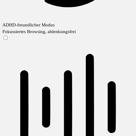
ADHD-freundlicher Modus
Fokussiertes Browsing, ablenkungsfrei