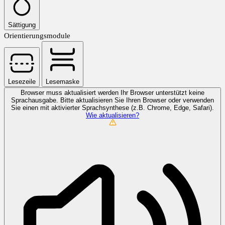
Sättigung
Orientierungsmodule
Lesezeile
Lesemaske
Browser muss aktualisiert werden
Ihr Browser unterstützt keine
Sprachausgabe. Bitte aktualisieren Sie Ihren Browser oder verwenden
Sie einen mit aktivierter Sprachsynthese (z.B. Chrome, Edge, Safari).
Wie aktualisieren?