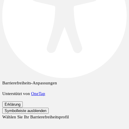
Barrierefreiheits-Anpassungen
Unterstützt von
OneTap
Erklärung
Symbolleiste ausblenden
Wählen Sie Ihr Barrierefreiheitsprofil