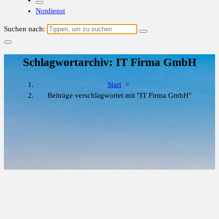
Notdienst
Suchen nach:
Schlagwortarchiv: IT Firma GmbH
Start
>
Beiträge verschlagwortet mit "IT Firma GmbH"