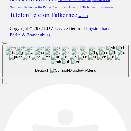
Techniker für Falkensee
Techniker für
Netzwerk
Techniker für Router
Techniker Havelland
Techniker in Falkensee
Telefon
Telefon Falkensee
WLAN
Copyright © 2022 EDV Service Berlin |
IT-Systemhaus
Berlin & Brandenburg
Deutsch