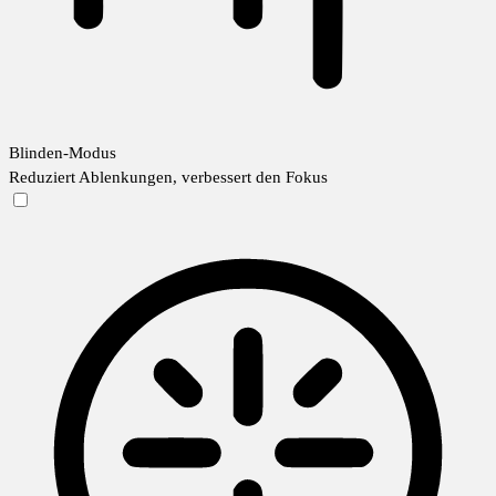
Blinden-Modus
Reduziert Ablenkungen, verbessert den Fokus