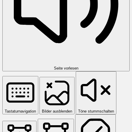
Seite vorlesen
Tastaturnavigation
Bilder ausblenden
Töne stummschalten