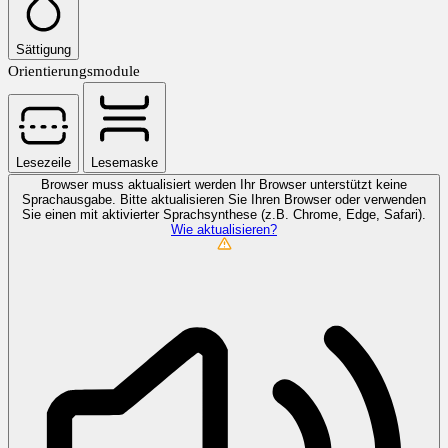
Sättigung
Orientierungsmodule
Lesezeile
Lesemaske
Browser muss aktualisiert werden
Ihr Browser unterstützt keine
Sprachausgabe. Bitte aktualisieren Sie Ihren Browser oder verwenden
Sie einen mit aktivierter Sprachsynthese (z.B. Chrome, Edge, Safari).
Wie aktualisieren?