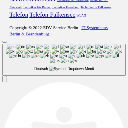
Techniker für Falkensee
Techniker für
Netzwerk
Techniker für Router
Techniker Havelland
Techniker in Falkensee
Telefon
Telefon Falkensee
WLAN
Copyright © 2022 EDV Service Berlin |
IT-Systemhaus
Berlin & Brandenburg
Deutsch