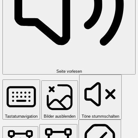
Seite vorlesen
Tastaturnavigation
Bilder ausblenden
Töne stummschalten