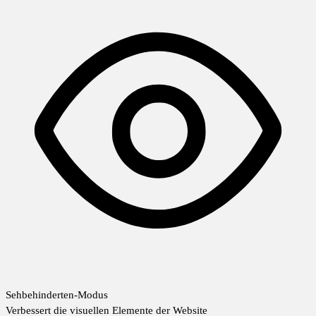
Sehbehinderten-Modus
Verbessert die visuellen Elemente der Website