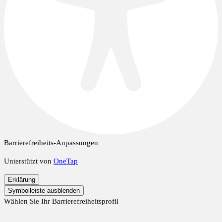
Barrierefreiheits-Anpassungen
Unterstützt von
OneTap
Erklärung
Symbolleiste ausblenden
Wählen Sie Ihr Barrierefreiheitsprofil