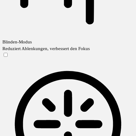
Blinden-Modus
Reduziert Ablenkungen, verbessert den Fokus