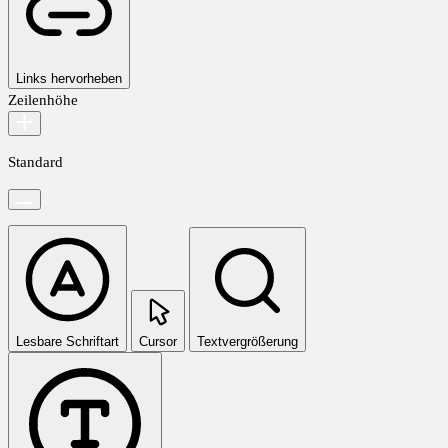
Links hervorheben
Zeilenhöhe
Standard
Lesbare Schriftart
Cursor
Textvergrößerung