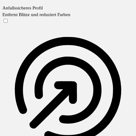
Anfallssicheres Profil
Entfernt Blitze und reduziert Farben