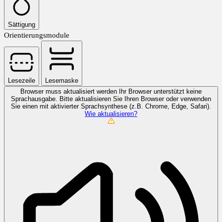
Sättigung
Orientierungsmodule
Lesezeile
Lesemaske
Browser muss aktualisiert werden
Ihr Browser unterstützt keine
Sprachausgabe. Bitte aktualisieren Sie Ihren Browser oder verwenden
Sie einen mit aktivierter Sprachsynthese (z.B. Chrome, Edge, Safari).
Wie aktualisieren?