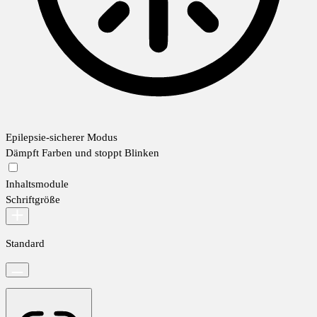
Epilepsie-sicherer Modus
Dämpft Farben und stoppt Blinken
Inhaltsmodule
Schriftgröße
Standard