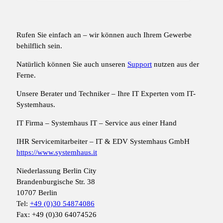
Rufen Sie einfach an – wir können auch Ihrem Gewerbe
behilflich sein.
Natürlich können Sie auch unseren
Support
nutzen aus der
Ferne.
Unsere Berater und Techniker – Ihre IT Experten vom IT-
Systemhaus.
IT Firma – Systemhaus IT – Service aus einer Hand
IHR Servicemitarbeiter – IT & EDV Systemhaus GmbH
https://www.systemhaus.it
Niederlassung Berlin City
Brandenburgische Str. 38
10707 Berlin
Tel:
+49 (0)30 54874086
Fax: +49 (0)30 64074526