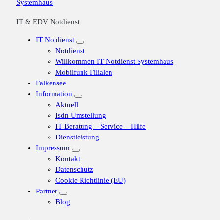
IT & EDV Notdienst
IT Notdienst
Notdienst
Willkommen IT Notdienst Systemhaus
Mobilfunk Filialen
Falkensee
Information
Aktuell
Isdn Umstellung
IT Beratung – Service – Hilfe
Dienstleistung
Impressum
Kontakt
Datenschutz
Cookie Richtlinie (EU)
Partner
Blog