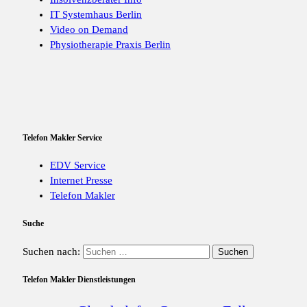
IT Systemhaus Berlin
Video on Demand
Physiotherapie Praxis Berlin
Telefon Makler Service
EDV Service
Internet Presse
Telefon Makler
Suche
Suchen nach:
Telefon Makler Dienstleistungen