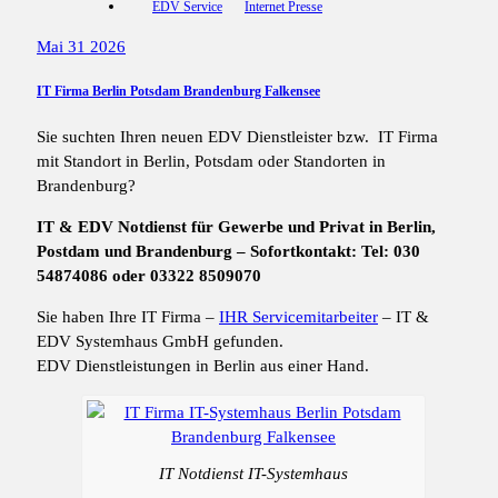
EDV Service
Internet Presse
Mai 31 2026
IT Firma Berlin Potsdam Brandenburg Falkensee
Sie suchten Ihren neuen EDV Dienstleister bzw. IT Firma
mit Standort in Berlin, Potsdam oder Standorten in
Brandenburg?
IT & EDV Notdienst für Gewerbe und Privat in Berlin,
Postdam und Brandenburg – Sofortkontakt: Tel: 030
54874086 oder 03322 8509070
Sie haben Ihre IT Firma –
IHR Servicemitarbeiter
– IT &
EDV Systemhaus GmbH gefunden.
EDV Dienstleistungen in Berlin aus einer Hand.
IT Notdienst IT-Systemhaus