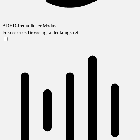
ADHD-freundlicher Modus
Fokussiertes Browsing, ablenkungsfrei