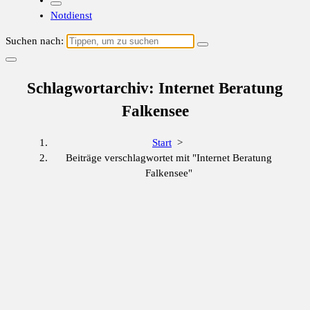
Notdienst
Suchen nach:
Schlagwortarchiv: Internet Beratung
Falkensee
Start
>
Beiträge verschlagwortet mit "Internet Beratung
Falkensee"