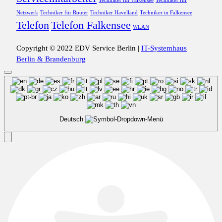
Techniker für Falkensee
Techniker für
Netzwerk
Techniker für Router
Techniker Havelland
Techniker in Falkensee
Telefon
Telefon Falkensee
WLAN
Copyright © 2022 EDV Service Berlin |
IT-Systemhaus
Berlin & Brandenburg
Deutsch