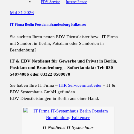
EDV Service
Internet Presse
Mai 31 2026
IT Firma Berlin Potsdam Brandenburg Falkensee
Sie suchten Ihren neuen EDV Dienstleister bzw. IT Firma
mit Standort in Berlin, Potsdam oder Standorten in
Brandenburg?
IT & EDV Notdienst für Gewerbe und Privat in Berlin,
Postdam und Brandenburg – Sofortkontakt: Tel: 030
54874086 oder 03322 8509070
Sie haben Ihre IT Firma –
IHR Servicemitarbeiter
– IT &
EDV Systemhaus GmbH gefunden.
EDV Dienstleistungen in Berlin aus einer Hand.
IT Notdienst IT-Systemhaus