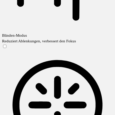
Blinden-Modus
Reduziert Ablenkungen, verbessert den Fokus