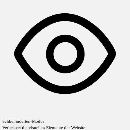
Sehbehinderten-Modus
Verbessert die visuellen Elemente der Website