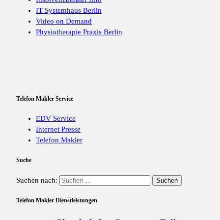
IT Systemhaus Berlin
Video on Demand
Physiotherapie Praxis Berlin
Telefon Makler Service
EDV Service
Internet Presse
Telefon Makler
Suche
Suchen nach:
Telefon Makler Dienstleistungen