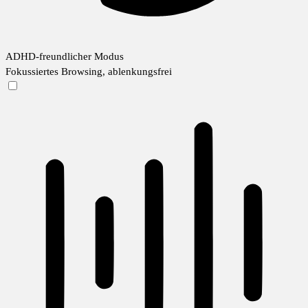
ADHD-freundlicher Modus
Fokussiertes Browsing, ablenkungsfrei