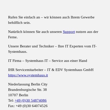
Rufen Sie einfach an – wir können auch Ihrem Gewerbe
behilflich sein.
Natürlich können Sie auch unseren
Support
nutzen aus der
Ferne.
Unsere Berater und Techniker – Ihre IT Experten vom IT-
Systemhaus.
IT Firma – Systemhaus IT – Service aus einer Hand
IHR Servicemitarbeiter – IT & EDV Systemhaus GmbH
https://www.systemhaus.it
Niederlassung Berlin City
Brandenburgische Str. 38
10707 Berlin
Tel:
+49 (0)30 54874086
Fax: +49 (0)30 64074526