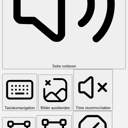
Seite vorlesen
Tastaturnavigation
Bilder ausblenden
Töne stummschalten