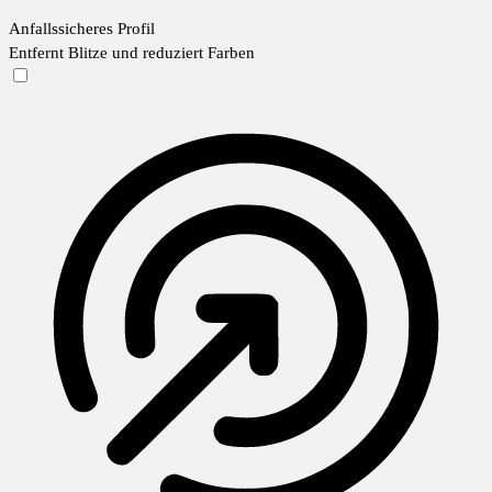
Anfallssicheres Profil
Entfernt Blitze und reduziert Farben