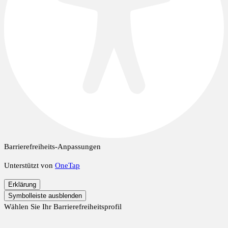
Barrierefreiheits-Anpassungen
Unterstützt von
OneTap
Erklärung
Symbolleiste ausblenden
Wählen Sie Ihr Barrierefreiheitsprofil