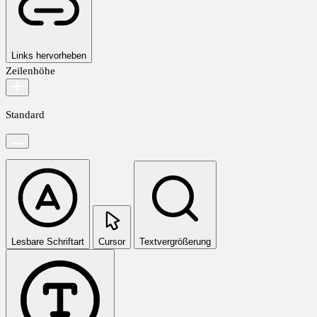
Links hervorheben
Zeilenhöhe
Standard
Lesbare Schriftart
Cursor
Textvergrößerung