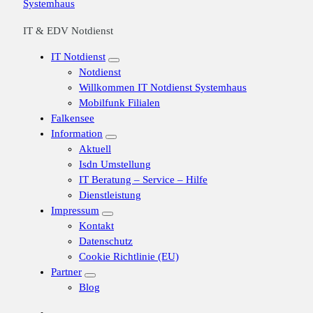
IT & EDV Notdienst
IT Notdienst
Notdienst
Willkommen IT Notdienst Systemhaus
Mobilfunk Filialen
Falkensee
Information
Aktuell
Isdn Umstellung
IT Beratung – Service – Hilfe
Dienstleistung
Impressum
Kontakt
Datenschutz
Cookie Richtlinie (EU)
Partner
Blog