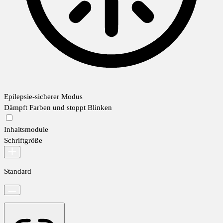
Epilepsie-sicherer Modus
Dämpft Farben und stoppt Blinken
Inhaltsmodule
Schriftgröße
Standard