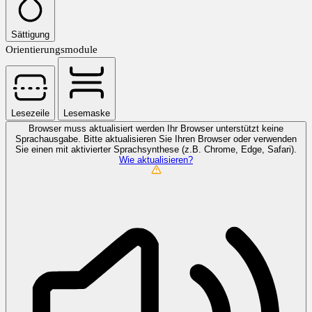
Sättigung
Orientierungsmodule
Lesezeile
Lesemaske
Browser muss aktualisiert werden
Ihr Browser unterstützt keine
Sprachausgabe. Bitte aktualisieren Sie Ihren Browser oder verwenden
Sie einen mit aktivierter Sprachsynthese (z.B. Chrome, Edge, Safari).
Wie aktualisieren?