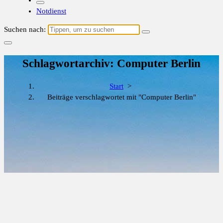
Notdienst
Suchen nach:
Schlagwortarchiv: Computer Berlin
Start
>
Beiträge verschlagwortet mit "Computer Berlin"