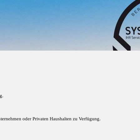
g.
Unternehmen oder Privaten Haushalten zu Verfügung.