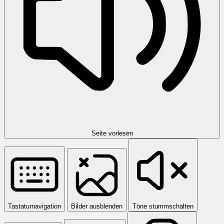
Seite vorlesen
Tastaturnavigation
Bilder ausblenden
Töne stummschalten