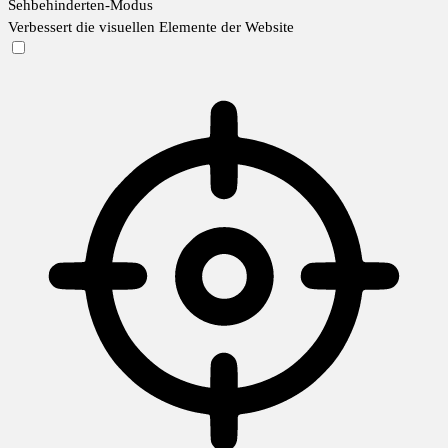
Sehbehinderten-Modus
Verbessert die visuellen Elemente der Website