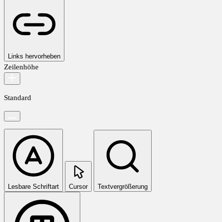
Links hervorheben
Zeilenhöhe
Standard
Lesbare Schriftart
Cursor
Textvergrößerung