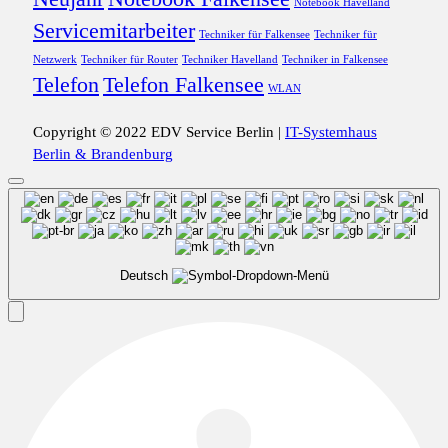
Notebook Havelland
Servicemitarbeiter
Techniker für Falkensee
Techniker für
Netzwerk
Techniker für Router
Techniker Havelland
Techniker in Falkensee
Telefon
Telefon Falkensee
WLAN
Copyright © 2022 EDV Service Berlin |
IT-Systemhaus
Berlin & Brandenburg
Deutsch