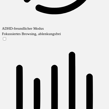
ADHD-freundlicher Modus
Fokussiertes Browsing, ablenkungsfrei