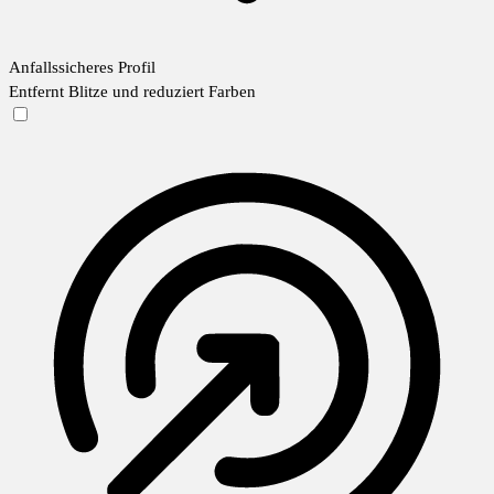
Anfallssicheres Profil
Entfernt Blitze und reduziert Farben