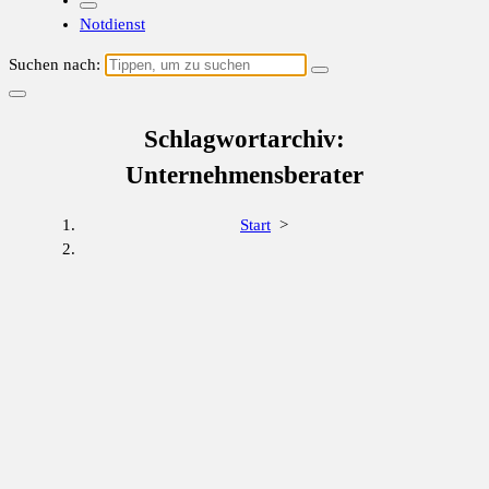
Notdienst
Suchen nach:
Schlagwortarchiv:
Unternehmensberater
Start
>