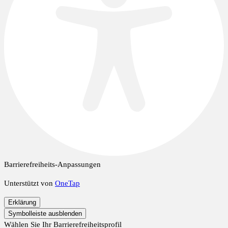
Barrierefreiheits-Anpassungen
Unterstützt von
OneTap
Erklärung
Symbolleiste ausblenden
Wählen Sie Ihr Barrierefreiheitsprofil