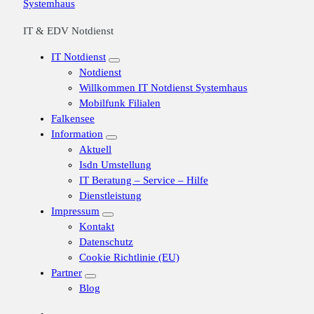
IT & EDV Notdienst
IT Notdienst
Notdienst
Willkommen IT Notdienst Systemhaus
Mobilfunk Filialen
Falkensee
Information
Aktuell
Isdn Umstellung
IT Beratung – Service – Hilfe
Dienstleistung
Impressum
Kontakt
Datenschutz
Cookie Richtlinie (EU)
Partner
Blog