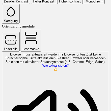
Dunkler Kontrast
Heller Kontrast
Hoher Kontrast
Monochrom
Sättigung
Orientierungsmodule
Lesezeile
Lesemaske
Browser muss aktualisiert werden
Ihr Browser unterstützt keine
Sprachausgabe. Bitte aktualisieren Sie Ihren Browser oder verwenden
Sie einen mit aktivierter Sprachsynthese (z.B. Chrome, Edge, Safari).
Wie aktualisieren?