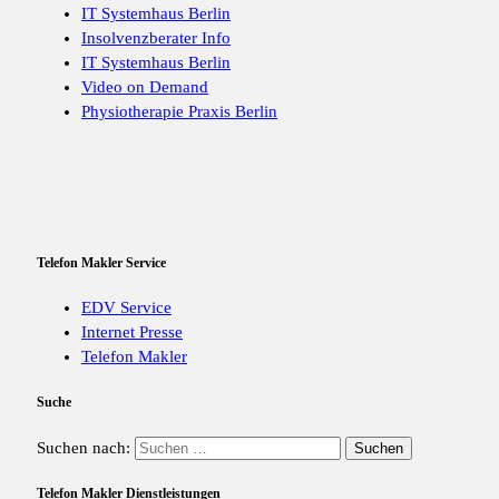
IT Systemhaus Berlin
Insolvenzberater Info
IT Systemhaus Berlin
Video on Demand
Physiotherapie Praxis Berlin
Telefon Makler Service
EDV Service
Internet Presse
Telefon Makler
Suche
Suchen nach:
Telefon Makler Dienstleistungen