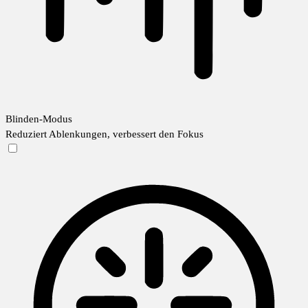
Blinden-Modus
Reduziert Ablenkungen, verbessert den Fokus