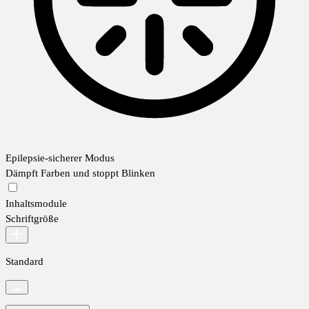
Epilepsie-sicherer Modus
Dämpft Farben und stoppt Blinken
Inhaltsmodule
Schriftgröße
Standard