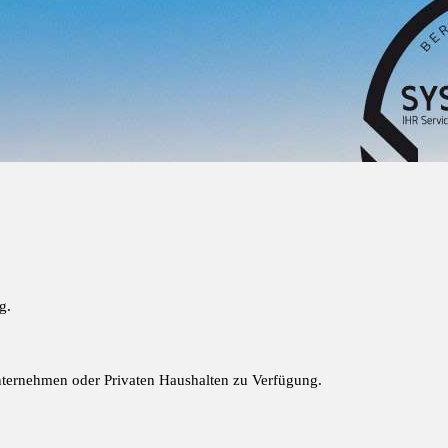
g.
Unternehmen oder Privaten Haushalten zu Verfügung.