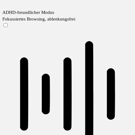
ADHD-freundlicher Modus
Fokussiertes Browsing, ablenkungsfrei