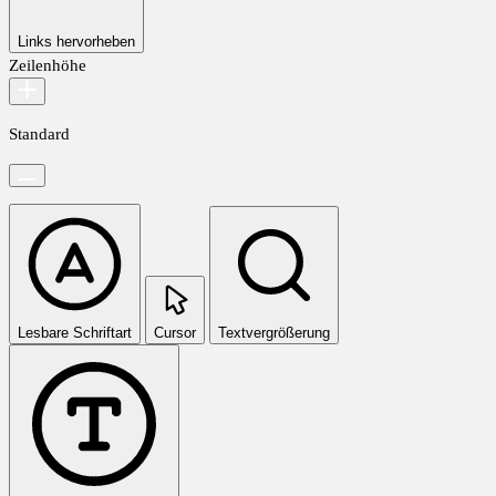
Links hervorheben
Zeilenhöhe
Standard
Lesbare Schriftart
Cursor
Textvergrößerung