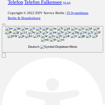
Telefon
Telefon Falkensee
WLAN
Copyright © 2022 EDV Service Berlin |
IT-Systemhaus
Berlin & Brandenburg
Deutsch