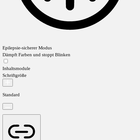
Epilepsie-sicherer Modus
Dämpft Farben und stoppt Blinken
Inhaltsmodule
Schriftgröße
Standard