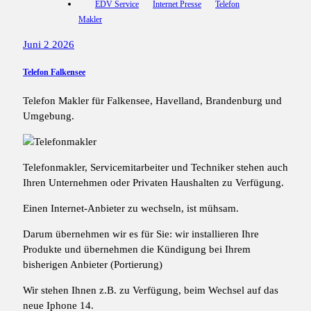
EDV Service
Internet Presse
Telefon
Makler
Juni 2 2026
Telefon Falkensee
Telefon Makler für Falkensee, Havelland, Brandenburg und
Umgebung.
Telefonmakler, Servicemitarbeiter und Techniker stehen auch
Ihren Unternehmen oder Privaten Haushalten zu Verfügung.
Einen Internet-Anbieter zu wechseln, ist mühsam.
Darum übernehmen wir es für Sie: wir installieren Ihre
Produkte und übernehmen die Kündigung bei Ihrem
bisherigen Anbieter (Portierung)
Wir stehen Ihnen z.B. zu Verfügung, beim Wechsel auf das
neue Iphone 14.