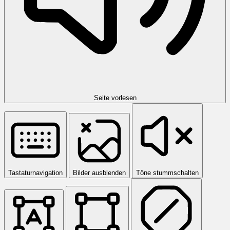
Seite vorlesen
Tastaturnavigation
Bilder ausblenden
Töne stummschalten