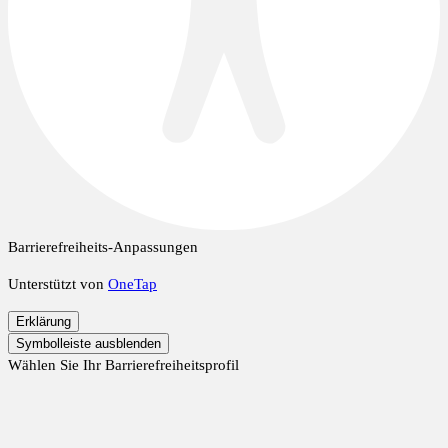
Barrierefreiheits-Anpassungen
Unterstützt von
OneTap
Erklärung
Symbolleiste ausblenden
Wählen Sie Ihr Barrierefreiheitsprofil