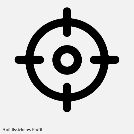
Anfallssicheres Profil