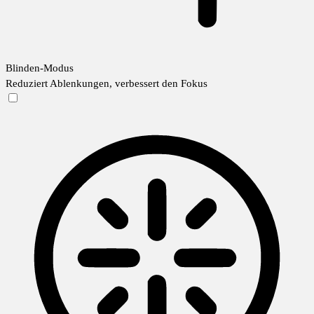
Blinden-Modus
Reduziert Ablenkungen, verbessert den Fokus