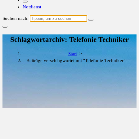
Notdienst
Suchen nach:
Schlagwortarchiv: Telefonie Techniker
Start
>
Beiträge verschlagwortet mit "Telefonie Techniker"