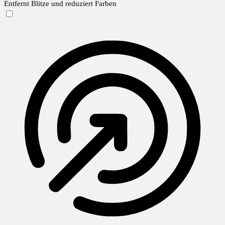
Entfernt Blitze und reduziert Farben