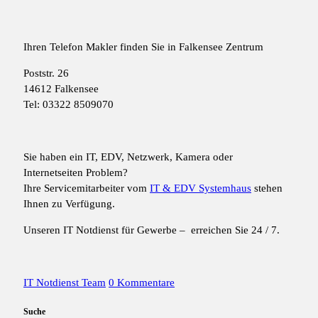
Ihren Telefon Makler finden Sie in Falkensee Zentrum
Poststr. 26
14612 Falkensee
Tel: 03322 8509070
Sie haben ein IT, EDV, Netzwerk, Kamera oder
Internetseiten Problem?
Ihre Servicemitarbeiter vom
IT & EDV Systemhaus
stehen
Ihnen zu Verfügung.
Unseren IT Notdienst für Gewerbe – erreichen Sie 24 / 7.
IT Notdienst Team
0 Kommentare
Suche