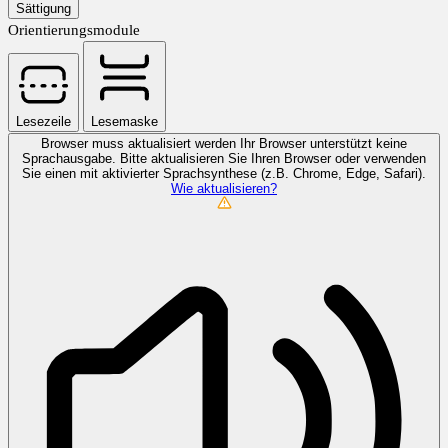
Sättigung
Orientierungsmodule
Lesezeile
Lesemaske
Browser muss aktualisiert werden
Ihr Browser unterstützt keine
Sprachausgabe. Bitte aktualisieren Sie Ihren Browser oder verwenden
Sie einen mit aktivierter Sprachsynthese (z.B. Chrome, Edge, Safari).
Wie aktualisieren?