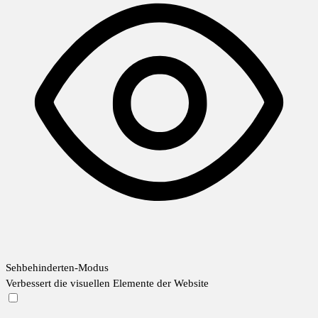
Sehbehinderten-Modus
Verbessert die visuellen Elemente der Website