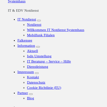
IT & EDV Notdienst
IT Notdienst
Notdienst
Willkommen IT Notdienst Systemhaus
Mobilfunk Filialen
Falkensee
Information
Aktuell
Isdn Umstellung
IT Beratung – Service – Hilfe
Dienstleistung
Impressum
Kontakt
Datenschutz
Cookie Richtlinie (EU)
Partner
Blog