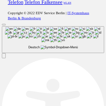
Telefon
Telefon Falkensee
WLAN
Copyright © 2022 EDV Service Berlin |
IT-Systemhaus
Berlin & Brandenburg
Deutsch