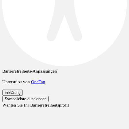
Barrierefreiheits-Anpassungen
Unterstützt von
OneTap
Erklärung
Symbolleiste ausblenden
Wählen Sie Ihr Barrierefreiheitsprofil