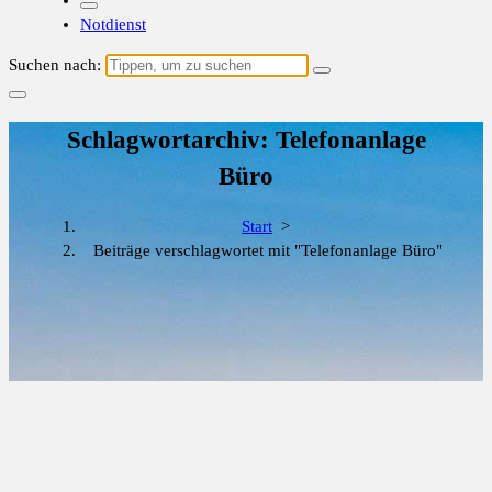
Notdienst
Suchen nach:
Schlagwortarchiv: Telefonanlage
Büro
Start
>
Beiträge verschlagwortet mit "Telefonanlage Büro"