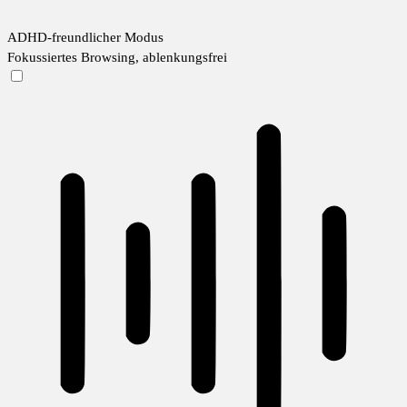
ADHD-freundlicher Modus
Fokussiertes Browsing, ablenkungsfrei