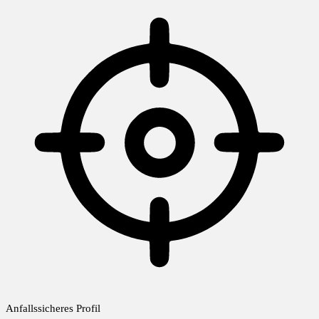
Anfallssicheres Profil