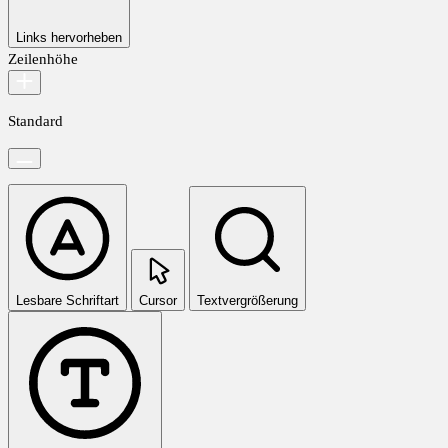
Links hervorheben
Zeilenhöhe
Standard
Lesbare Schriftart
Cursor
Textvergrößerung