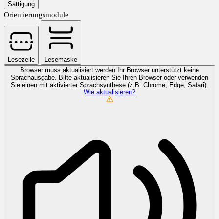
Sättigung
Orientierungsmodule
Lesezeile
Lesemaske
Browser muss aktualisiert werden
Ihr Browser unterstützt keine
Sprachausgabe. Bitte aktualisieren Sie Ihren Browser oder verwenden
Sie einen mit aktivierter Sprachsynthese (z.B. Chrome, Edge, Safari).
Wie aktualisieren?