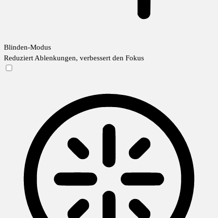
Blinden-Modus
Reduziert Ablenkungen, verbessert den Fokus