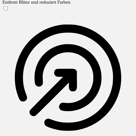
Entfernt Blitze und reduziert Farben