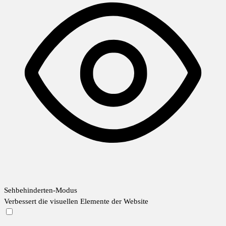
Sehbehinderten-Modus
Verbessert die visuellen Elemente der Website