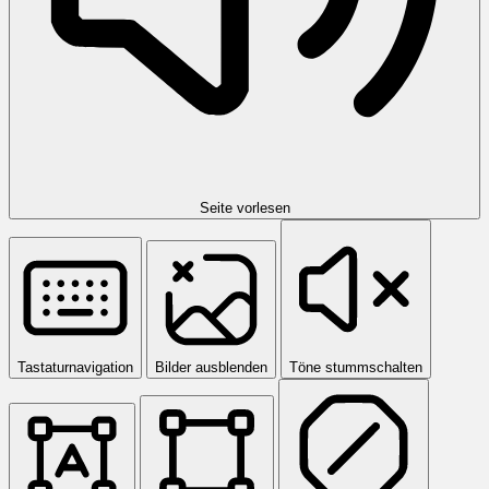
Seite vorlesen
Tastaturnavigation
Bilder ausblenden
Töne stummschalten