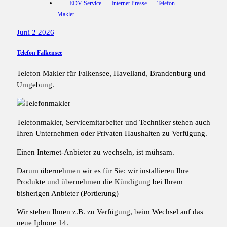
EDV Service
Internet Presse
Telefon
Makler
Juni 2 2026
Telefon Falkensee
Telefon Makler für Falkensee, Havelland, Brandenburg und
Umgebung.
Telefonmakler, Servicemitarbeiter und Techniker stehen auch
Ihren Unternehmen oder Privaten Haushalten zu Verfügung.
Einen Internet-Anbieter zu wechseln, ist mühsam.
Darum übernehmen wir es für Sie: wir installieren Ihre
Produkte und übernehmen die Kündigung bei Ihrem
bisherigen Anbieter (Portierung)
Wir stehen Ihnen z.B. zu Verfügung, beim Wechsel auf das
neue Iphone 14.