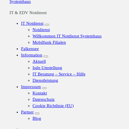
IT & EDV Notdienst
IT Notdienst
Notdienst
Willkommen IT Notdienst Systemhaus
Mobilfunk Filialen
Falkensee
Information
Aktuell
Isdn Umstellung
IT Beratung – Service – Hilfe
Dienstleistung
Impressum
Kontakt
Datenschutz
Cookie Richtlinie (EU)
Partner
Blog