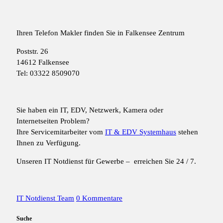
Ihren Telefon Makler finden Sie in Falkensee Zentrum
Poststr. 26
14612 Falkensee
Tel: 03322 8509070
Sie haben ein IT, EDV, Netzwerk, Kamera oder
Internetseiten Problem?
Ihre Servicemitarbeiter vom
IT & EDV Systemhaus
stehen
Ihnen zu Verfügung.
Unseren IT Notdienst für Gewerbe – erreichen Sie 24 / 7.
IT Notdienst Team
0 Kommentare
Suche