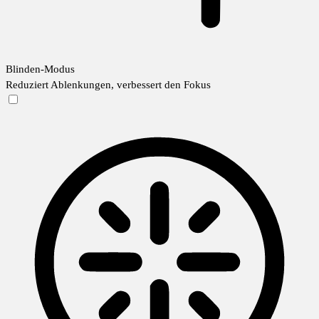
Blinden-Modus
Reduziert Ablenkungen, verbessert den Fokus