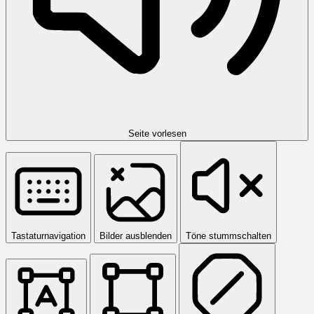
Seite vorlesen
Tastaturnavigation
Bilder ausblenden
Töne stummschalten