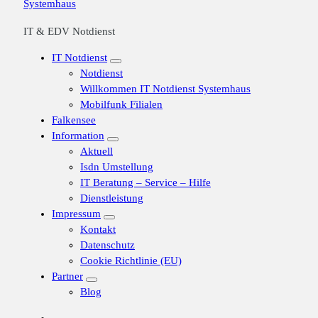
IT & EDV Notdienst
IT Notdienst
Notdienst
Willkommen IT Notdienst Systemhaus
Mobilfunk Filialen
Falkensee
Information
Aktuell
Isdn Umstellung
IT Beratung – Service – Hilfe
Dienstleistung
Impressum
Kontakt
Datenschutz
Cookie Richtlinie (EU)
Partner
Blog