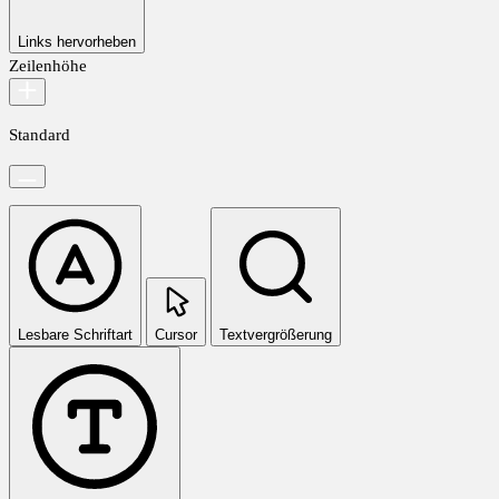
Links hervorheben
Zeilenhöhe
Standard
Lesbare Schriftart
Cursor
Textvergrößerung