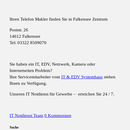
Ihren Telefon Makler finden Sie in Falkensee Zentrum
Poststr. 26
14612 Falkensee
Tel: 03322 8509070
Sie haben ein IT, EDV, Netzwerk, Kamera oder
Internetseiten Problem?
Ihre Servicemitarbeiter vom
IT & EDV Systemhaus
stehen
Ihnen zu Verfügung.
Unseren IT Notdienst für Gewerbe – erreichen Sie 24 / 7.
IT Notdienst Team
0 Kommentare
Suche