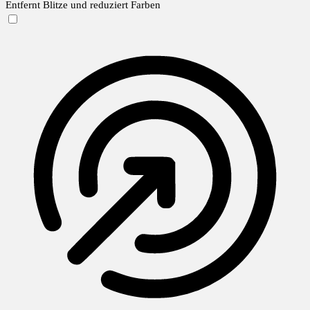
Entfernt Blitze und reduziert Farben