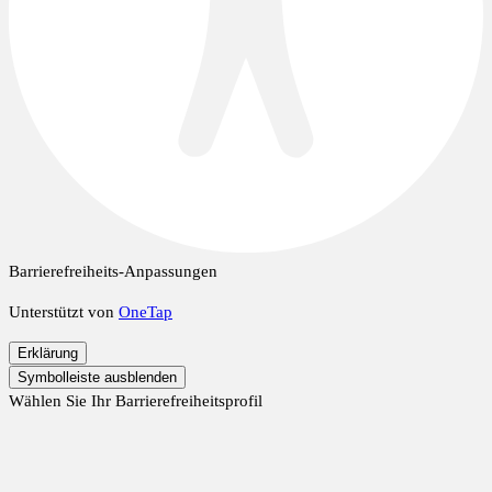
Barrierefreiheits-Anpassungen
Unterstützt von
OneTap
Erklärung
Symbolleiste ausblenden
Wählen Sie Ihr Barrierefreiheitsprofil