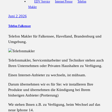
EDV Service
Internet Presse
Telefon
Makler
Juni 2 2026
Telefon Falkensee
Telefon Makler für Falkensee, Havelland, Brandenburg und
Umgebung.
Telefonmakler, Servicemitarbeiter und Techniker stehen auch
Ihren Unternehmen oder Privaten Haushalten zu Verfügung.
Einen Internet-Anbieter zu wechseln, ist mühsam.
Darum übernehmen wir es für Sie: wir installieren Ihre
Produkte und übernehmen die Kündigung bei Ihrem
bisherigen Anbieter (Portierung)
Wir stehen Ihnen z.B. zu Verfügung, beim Wechsel auf das
neue Iphone 14.