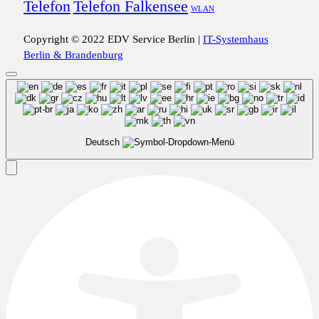
Telefon
Telefon Falkensee
WLAN
Copyright © 2022 EDV Service Berlin |
IT-Systemhaus
Berlin & Brandenburg
Deutsch