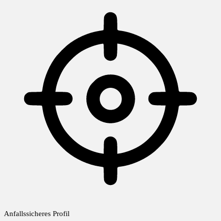
Anfallssicheres Profil