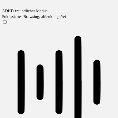
ADHD-freundlicher Modus
Fokussiertes Browsing, ablenkungsfrei