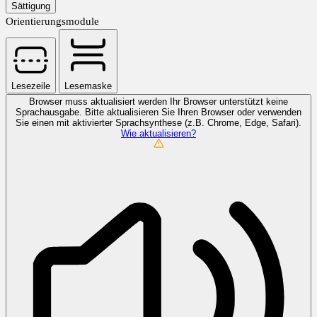
Sättigung
Orientierungsmodule
Lesezeile
Lesemaske
Browser muss aktualisiert werden
Ihr Browser unterstützt keine
Sprachausgabe. Bitte aktualisieren Sie Ihren Browser oder verwenden
Sie einen mit aktivierter Sprachsynthese (z.B. Chrome, Edge, Safari).
Wie aktualisieren?