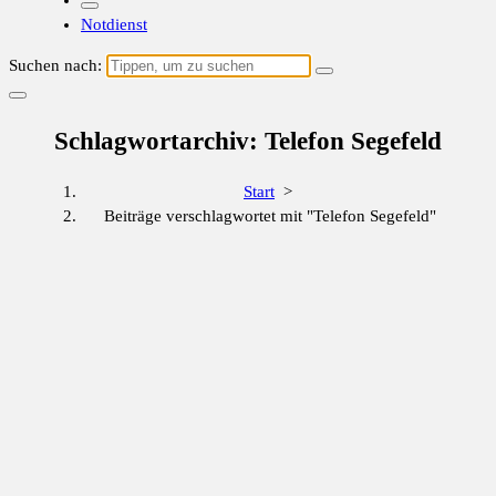
Notdienst
Suchen nach:
Schlagwortarchiv: Telefon Segefeld
Start
>
Beiträge verschlagwortet mit "Telefon Segefeld"