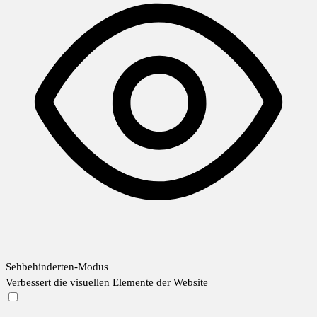
Sehbehinderten-Modus
Verbessert die visuellen Elemente der Website