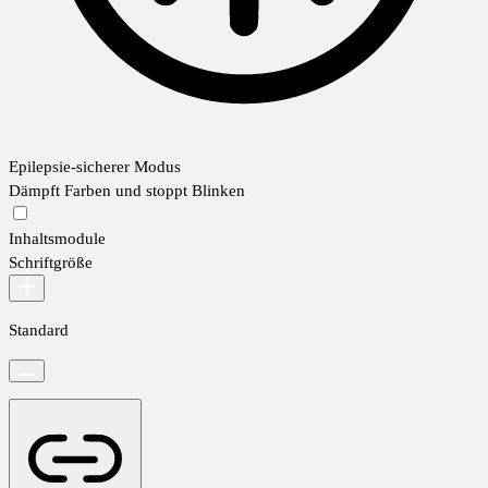
Epilepsie-sicherer Modus
Dämpft Farben und stoppt Blinken
Inhaltsmodule
Schriftgröße
Standard