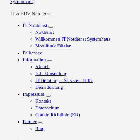
IT & EDV Notdienst
IT Notdienst
Notdienst
Willkommen IT Notdienst Systemhaus
Mobilfunk Filialen
Falkensee
Information
Aktuell
Isdn Umstellung
IT Beratung – Service – Hilfe
Dienstleistung
Impressum
Kontakt
Datenschutz
Cookie Richtlinie (EU)
Partner
Blog