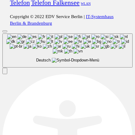
Telefon
Telefon Falkensee
WLAN
Copyright © 2022 EDV Service Berlin |
IT-Systemhaus
Berlin & Brandenburg
Deutsch