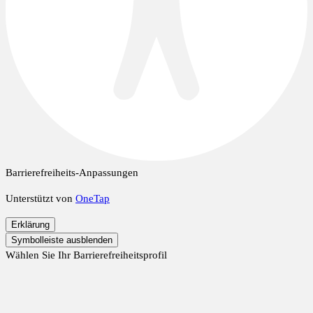
Barrierefreiheits-Anpassungen
Unterstützt von
OneTap
Erklärung
Symbolleiste ausblenden
Wählen Sie Ihr Barrierefreiheitsprofil