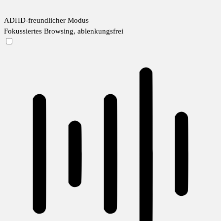
ADHD-freundlicher Modus
Fokussiertes Browsing, ablenkungsfrei