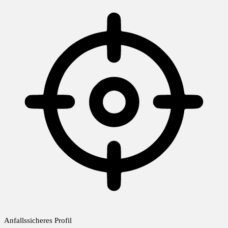
Anfallssicheres Profil