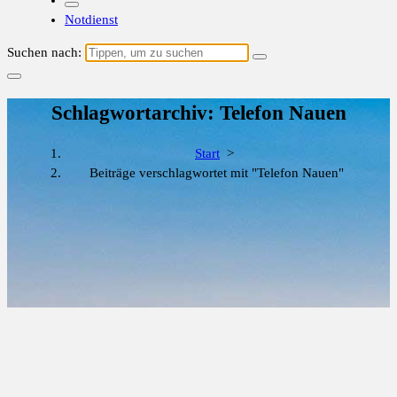
Notdienst
Suchen nach:
Schlagwortarchiv: Telefon Nauen
Start
>
Beiträge verschlagwortet mit "Telefon Nauen"