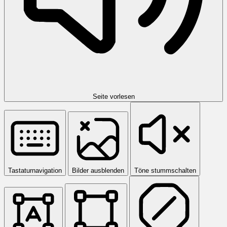
Seite vorlesen
Tastaturnavigation
Bilder ausblenden
Töne stummschalten