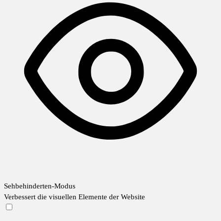
Sehbehinderten-Modus
Verbessert die visuellen Elemente der Website