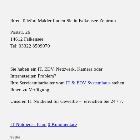
Ihren Telefon Makler finden Sie in Falkensee Zentrum
Poststr. 26
14612 Falkensee
Tel: 03322 8509070
Sie haben ein IT, EDV, Netzwerk, Kamera oder
Internetseiten Problem?
Ihre Servicemitarbeiter vom
IT & EDV Systemhaus
stehen
Ihnen zu Verfügung.
Unseren IT Notdienst für Gewerbe – erreichen Sie 24 / 7.
IT Notdienst Team
0 Kommentare
Suche