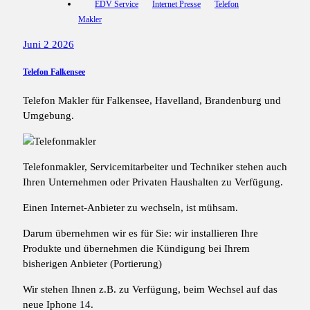
EDV Service
Internet Presse
Telefon
Makler
Juni 2 2026
Telefon Falkensee
Telefon Makler für Falkensee, Havelland, Brandenburg und
Umgebung.
Telefonmakler, Servicemitarbeiter und Techniker stehen auch
Ihren Unternehmen oder Privaten Haushalten zu Verfügung.
Einen Internet-Anbieter zu wechseln, ist mühsam.
Darum übernehmen wir es für Sie: wir installieren Ihre
Produkte und übernehmen die Kündigung bei Ihrem
bisherigen Anbieter (Portierung)
Wir stehen Ihnen z.B. zu Verfügung, beim Wechsel auf das
neue Iphone 14.