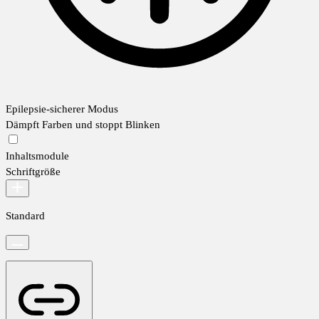
Epilepsie-sicherer Modus
Dämpft Farben und stoppt Blinken
Inhaltsmodule
Schriftgröße
Standard