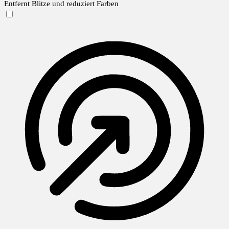
Entfernt Blitze und reduziert Farben