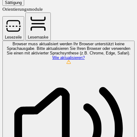
Sättigung
Orientierungsmodule
Lesezeile
Lesemaske
Browser muss aktualisiert werden
Ihr Browser unterstützt keine
Sprachausgabe. Bitte aktualisieren Sie Ihren Browser oder verwenden
Sie einen mit aktivierter Sprachsynthese (z.B. Chrome, Edge, Safari).
Wie aktualisieren?