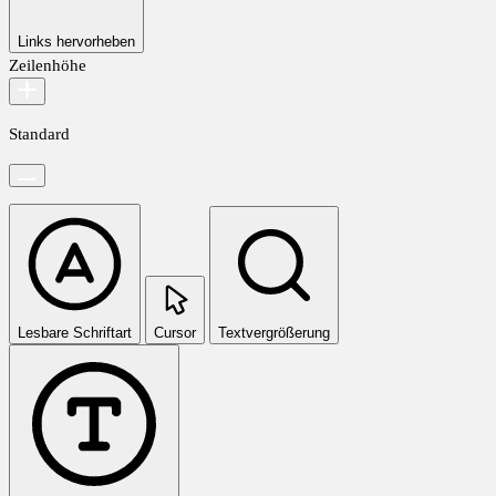
Links hervorheben
Zeilenhöhe
Standard
Lesbare Schriftart
Cursor
Textvergrößerung