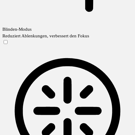
Blinden-Modus
Reduziert Ablenkungen, verbessert den Fokus