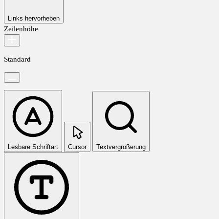
Links hervorheben
Zeilenhöhe
Standard
Lesbare Schriftart
Cursor
Textvergrößerung