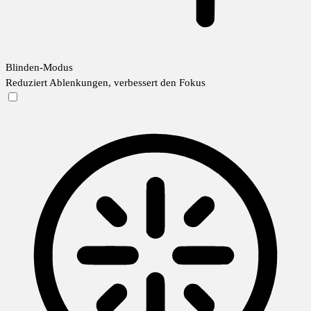
Blinden-Modus
Reduziert Ablenkungen, verbessert den Fokus