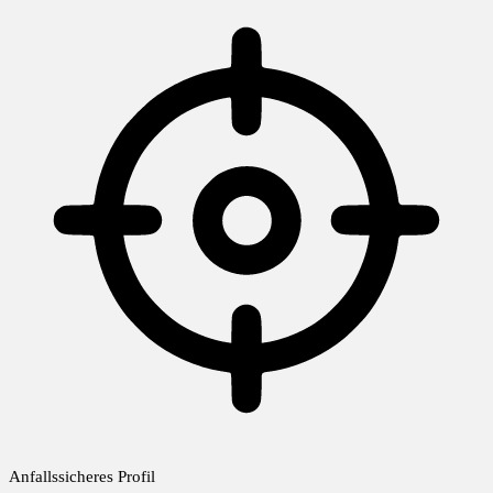
Anfallssicheres Profil