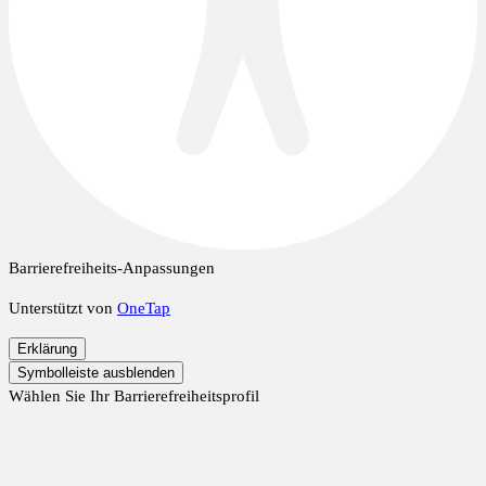
Barrierefreiheits-Anpassungen
Unterstützt von
OneTap
Erklärung
Symbolleiste ausblenden
Wählen Sie Ihr Barrierefreiheitsprofil