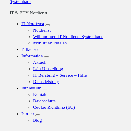
IT & EDV Notdienst
IT Notdienst
Notdienst
Willkommen IT Notdienst Systemhaus
Mobilfunk Filialen
Falkensee
Information
Aktuell
Isdn Umstellung
IT Beratung – Service – Hilfe
Dienstleistung
Impressum
Kontakt
Datenschutz
Cookie Richtlinie (EU)
Partner
Blog