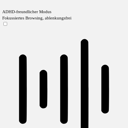
ADHD-freundlicher Modus
Fokussiertes Browsing, ablenkungsfrei