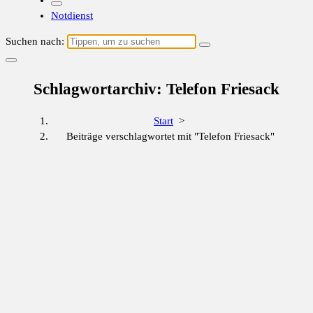
Notdienst
Suchen nach:
Schlagwortarchiv: Telefon Friesack
Start
>
Beiträge verschlagwortet mit "Telefon Friesack"