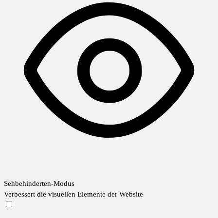
Sehbehinderten-Modus
Verbessert die visuellen Elemente der Website