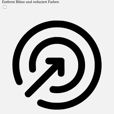
Entfernt Blitze und reduziert Farben