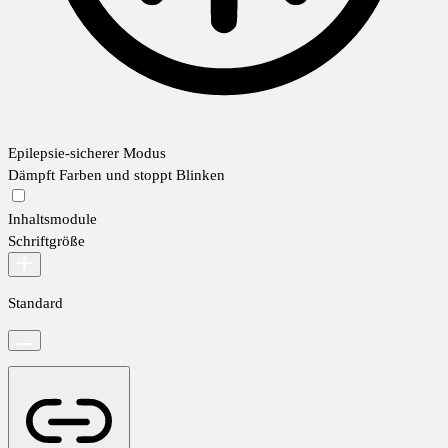
Epilepsie-sicherer Modus
Dämpft Farben und stoppt Blinken
Inhaltsmodule
Schriftgröße
Standard