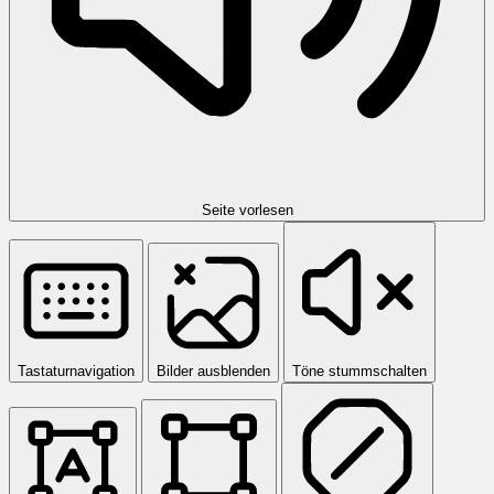
Seite vorlesen
Tastaturnavigation
Bilder ausblenden
Töne stummschalten