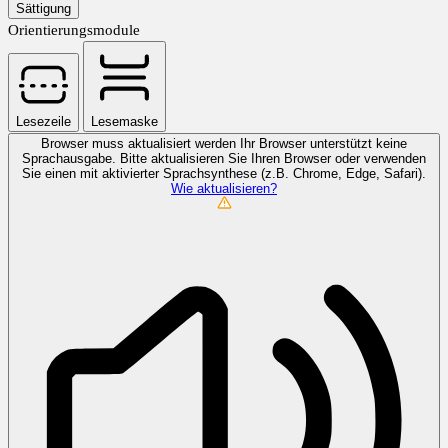
Sättigung
Orientierungsmodule
Lesezeile
Lesemaske
Browser muss aktualisiert werden
Ihr Browser unterstützt keine
Sprachausgabe. Bitte aktualisieren Sie Ihren Browser oder verwenden
Sie einen mit aktivierter Sprachsynthese (z.B. Chrome, Edge, Safari).
Wie aktualisieren?