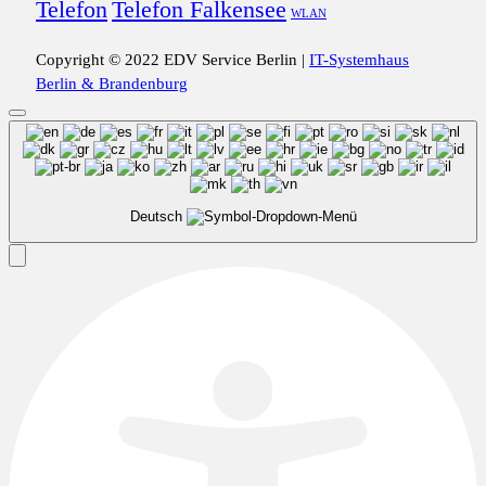
Telefon
Telefon Falkensee
WLAN
Copyright © 2022 EDV Service Berlin |
IT-Systemhaus
Berlin & Brandenburg
Deutsch