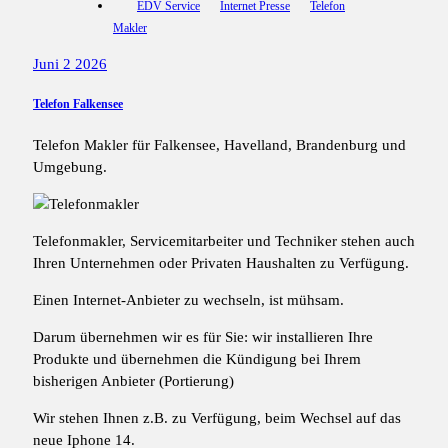
EDV Service
Internet Presse
Telefon
Makler
Juni 2 2026
Telefon Falkensee
Telefon Makler für Falkensee, Havelland, Brandenburg und
Umgebung.
Telefonmakler, Servicemitarbeiter und Techniker stehen auch
Ihren Unternehmen oder Privaten Haushalten zu Verfügung.
Einen Internet-Anbieter zu wechseln, ist mühsam.
Darum übernehmen wir es für Sie: wir installieren Ihre
Produkte und übernehmen die Kündigung bei Ihrem
bisherigen Anbieter (Portierung)
Wir stehen Ihnen z.B. zu Verfügung, beim Wechsel auf das
neue Iphone 14.