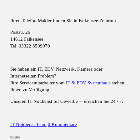
Ihren Telefon Makler finden Sie in Falkensee Zentrum
Poststr. 26
14612 Falkensee
Tel: 03322 8509070
Sie haben ein IT, EDV, Netzwerk, Kamera oder
Internetseiten Problem?
Ihre Servicemitarbeiter vom
IT & EDV Systemhaus
stehen
Ihnen zu Verfügung.
Unseren IT Notdienst für Gewerbe – erreichen Sie 24 / 7.
IT Notdienst Team
0 Kommentare
Suche