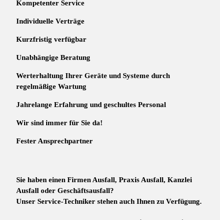
Kompetenter Service
Individuelle
Verträge
Kurzfristig verfügbar
Unabhängige Beratung
Werterhaltung Ihrer Geräte und Systeme durch
regelmäßige Wartung
Jahrelange Erfahrung
und
geschultes Personal
Wir sind immer für Sie da!
Fester Ansprechpartner
Sie haben einen Firmen Ausfall, Praxis Ausfall, Kanzlei
Ausfall oder Geschäftsausfall?
Unser Service-Techniker stehen auch Ihnen zu Verfügung.