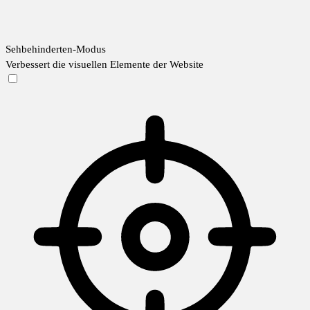
Sehbehinderten-Modus
Verbessert die visuellen Elemente der Website