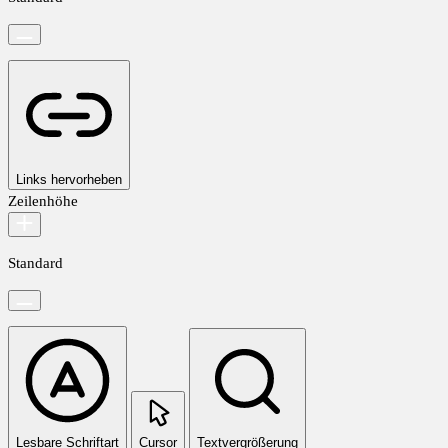
Links hervorheben
Zeilenhöhe
Standard
Lesbare Schriftart
Cursor
Textvergrößerung