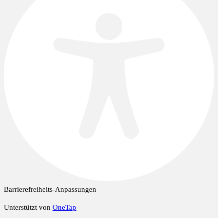
Barrierefreiheits-Anpassungen
Unterstützt von
OneTap