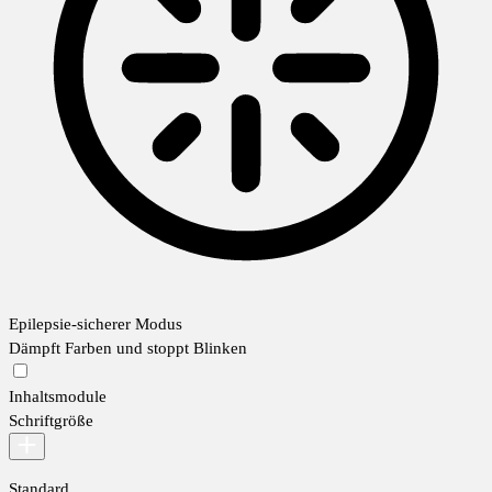
Epilepsie-sicherer Modus
Dämpft Farben und stoppt Blinken
Inhaltsmodule
Schriftgröße
Standard