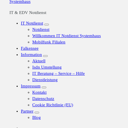
IT & EDV Notdienst
IT Notdienst
Notdienst
Willkommen IT Notdienst Systemhaus
Mobilfunk Filialen
Falkensee
Information
Aktuell
Isdn Umstellung
IT Beratung – Service – Hilfe
Dienstleistung
Impressum
Kontakt
Datenschutz
Cookie Richtlinie (EU)
Partner
Blog