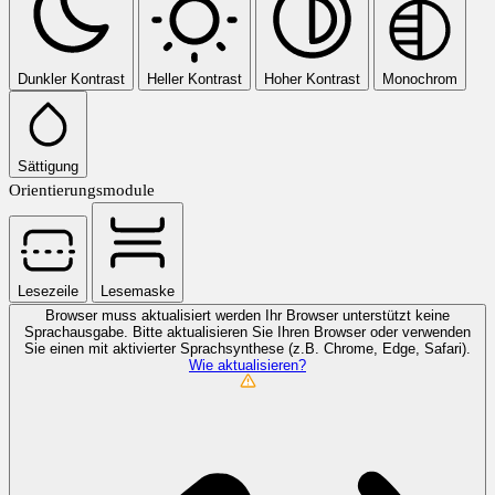
Dunkler Kontrast
Heller Kontrast
Hoher Kontrast
Monochrom
Sättigung
Orientierungsmodule
Lesezeile
Lesemaske
Browser muss aktualisiert werden
Ihr Browser unterstützt keine
Sprachausgabe. Bitte aktualisieren Sie Ihren Browser oder verwenden
Sie einen mit aktivierter Sprachsynthese (z.B. Chrome, Edge, Safari).
Wie aktualisieren?