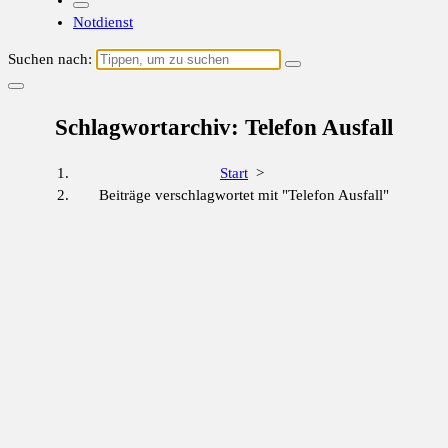
Notdienst
Suchen nach:
Schlagwortarchiv: Telefon Ausfall
Start
>
Beiträge verschlagwortet mit "Telefon Ausfall"