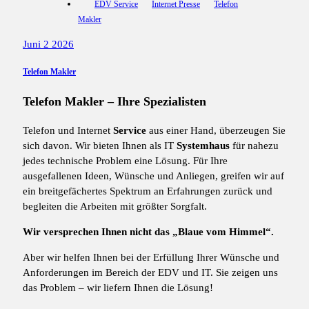
EDV Service
Internet Presse
Telefon
Makler
Juni 2 2026
Telefon Makler
Telefon Makler – Ihre Spezialisten
Telefon und Internet
Service
aus einer Hand, überzeugen Sie
sich davon. Wir bieten Ihnen als IT
Systemhaus
für nahezu
jedes technische Problem eine Lösung. Für Ihre
ausgefallenen Ideen, Wünsche und Anliegen, greifen wir auf
ein breitgefächertes Spektrum an Erfahrungen zurück und
begleiten die Arbeiten mit größter Sorgfalt.
Wir versprechen Ihnen nicht das „Blaue vom Himmel“.
Aber wir helfen Ihnen bei der Erfüllung Ihrer Wünsche und
Anforderungen im Bereich der EDV und IT. Sie zeigen uns
das Problem – wir liefern Ihnen die Lösung!