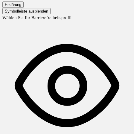
Erklärung
Symbolleiste ausblenden
Wählen Sie Ihr Barrierefreiheitsprofil