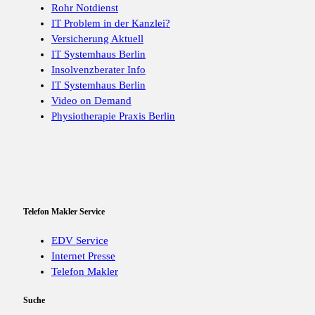
Rohr Notdienst
IT Problem in der Kanzlei?
Versicherung Aktuell
IT Systemhaus Berlin
Insolvenzberater Info
IT Systemhaus Berlin
Video on Demand
Physiotherapie Praxis Berlin
Telefon Makler Service
EDV Service
Internet Presse
Telefon Makler
Suche