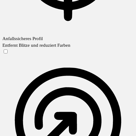
Anfallssicheres Profil
Entfernt Blitze und reduziert Farben