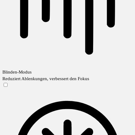
Blinden-Modus
Reduziert Ablenkungen, verbessert den Fokus