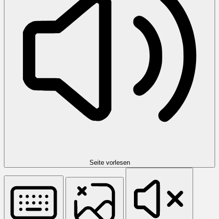
Seite vorlesen