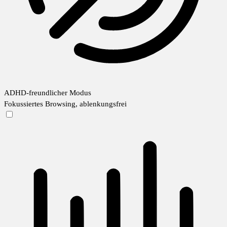
ADHD-freundlicher Modus
Fokussiertes Browsing, ablenkungsfrei