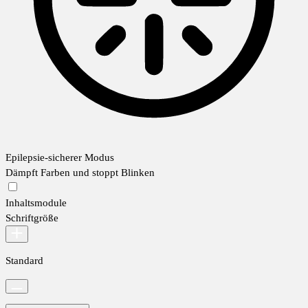
Epilepsie-sicherer Modus
Dämpft Farben und stoppt Blinken
Inhaltsmodule
Schriftgröße
Standard