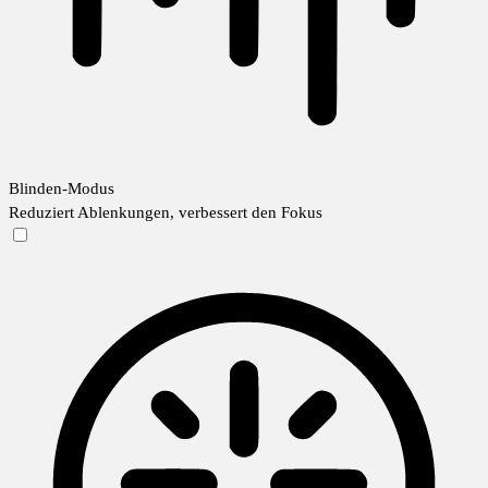
Blinden-Modus
Reduziert Ablenkungen, verbessert den Fokus