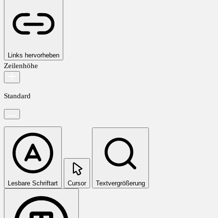
Links hervorheben
Zeilenhöhe
Standard
Lesbare Schriftart
Cursor
Textvergrößerung