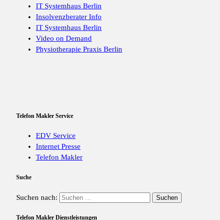
IT Systemhaus Berlin
Insolvenzberater Info
IT Systemhaus Berlin
Video on Demand
Physiotherapie Praxis Berlin
Telefon Makler Service
EDV Service
Internet Presse
Telefon Makler
Suche
Suchen nach:
Telefon Makler Dienstleistungen