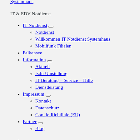
IT & EDV Notdienst
IT Notdienst
Notdienst
Willkommen IT Notdienst Systemhaus
Mobilfunk Filialen
Falkensee
Information
Aktuell
Isdn Umstellung
IT Beratung – Service – Hilfe
Dienstleistung
Impressum
Kontakt
Datenschutz
Cookie Richtlinie (EU)
Partner
Blog