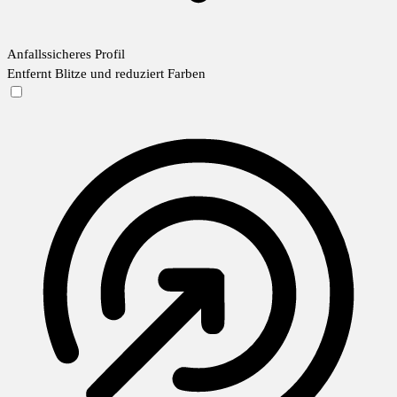
Anfallssicheres Profil
Entfernt Blitze und reduziert Farben