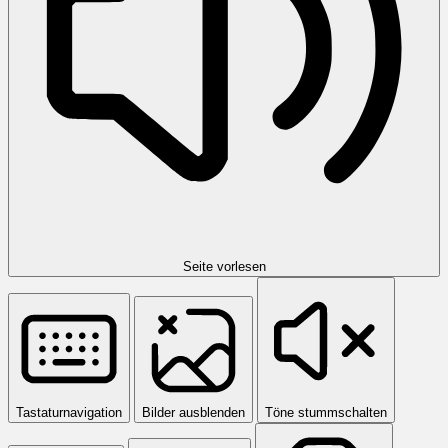
Seite vorlesen
Tastaturnavigation
Bilder ausblenden
Töne stummschalten