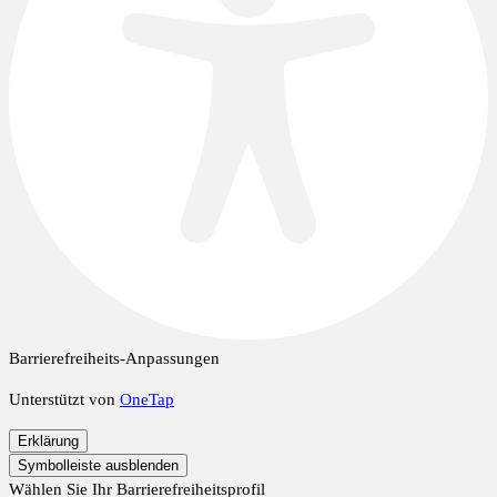
Barrierefreiheits-Anpassungen
Unterstützt von
OneTap
Erklärung
Symbolleiste ausblenden
Wählen Sie Ihr Barrierefreiheitsprofil