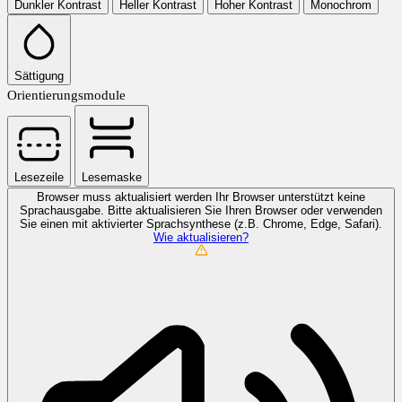
Dunkler Kontrast
Heller Kontrast
Hoher Kontrast
Monochrom
Sättigung
Orientierungsmodule
Lesezeile
Lesemaske
Browser muss aktualisiert werden
Ihr Browser unterstützt keine
Sprachausgabe. Bitte aktualisieren Sie Ihren Browser oder verwenden
Sie einen mit aktivierter Sprachsynthese (z.B. Chrome, Edge, Safari).
Wie aktualisieren?