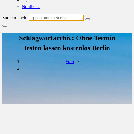
Notdienst
Suchen nach:
Schlagwortarchiv: Ohne Termin
testen lassen kostenlos Berlin
Start
>