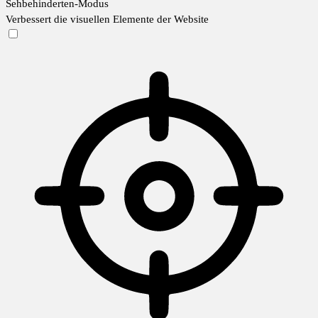
Sehbehinderten-Modus
Verbessert die visuellen Elemente der Website