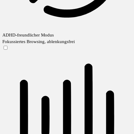
ADHD-freundlicher Modus
Fokussiertes Browsing, ablenkungsfrei