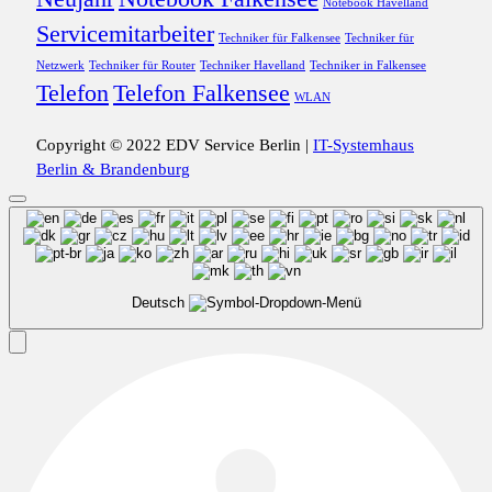
Notebook Havelland
Servicemitarbeiter
Techniker für Falkensee
Techniker für
Netzwerk
Techniker für Router
Techniker Havelland
Techniker in Falkensee
Telefon
Telefon Falkensee
WLAN
Copyright © 2022 EDV Service Berlin |
IT-Systemhaus
Berlin & Brandenburg
Deutsch