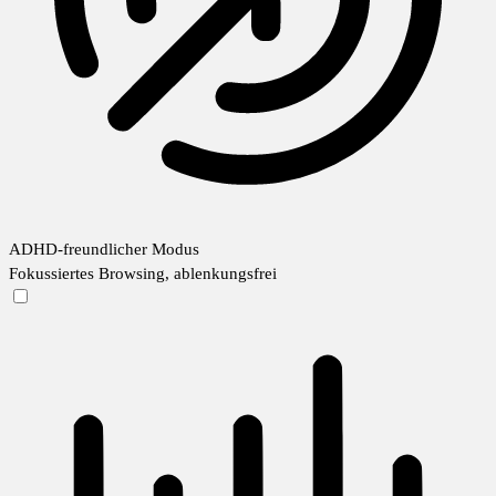
ADHD-freundlicher Modus
Fokussiertes Browsing, ablenkungsfrei