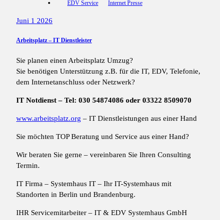
EDV Service
Internet Presse
Juni 1 2026
Arbeitsplatz – IT Dienstleister
Sie planen einen Arbeitsplatz Umzug?
Sie benötigen Unterstützung z.B. für die IT, EDV, Telefonie,
dem Internetanschluss oder Netzwerk?
IT Notdienst – Tel: 030 54874086 oder 03322 8509070
www.arbeitsplatz.org
– IT Dienstleistungen aus einer Hand
Sie möchten TOP Beratung und Service aus einer Hand?
Wir beraten Sie gerne – vereinbaren Sie Ihren Consulting
Termin.
IT Firma – Systemhaus IT – Ihr IT-Systemhaus mit
Standorten in Berlin und Brandenburg.
IHR Servicemitarbeiter – IT & EDV Systemhaus GmbH