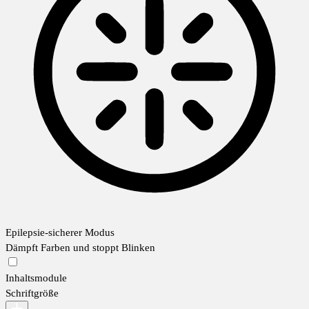
Epilepsie-sicherer Modus
Dämpft Farben und stoppt Blinken
Inhaltsmodule
Schriftgröße