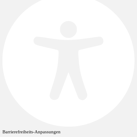
Barrierefreiheits-Anpassungen