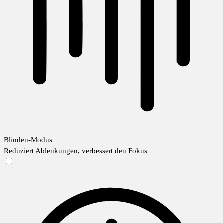
Blinden-Modus
Reduziert Ablenkungen, verbessert den Fokus