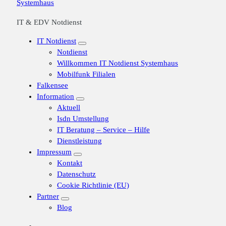
IT & EDV Notdienst
IT Notdienst
Notdienst
Willkommen IT Notdienst Systemhaus
Mobilfunk Filialen
Falkensee
Information
Aktuell
Isdn Umstellung
IT Beratung – Service – Hilfe
Dienstleistung
Impressum
Kontakt
Datenschutz
Cookie Richtlinie (EU)
Partner
Blog