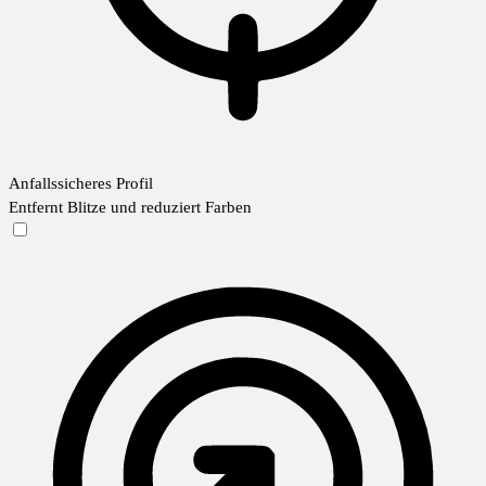
Anfallssicheres Profil
Entfernt Blitze und reduziert Farben