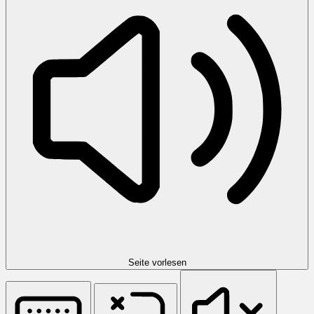
Seite vorlesen