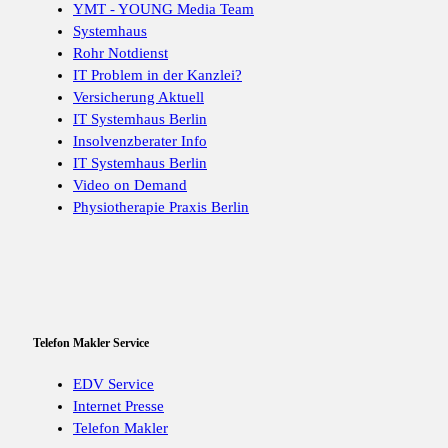
YMT - YOUNG Media Team
Systemhaus
Rohr Notdienst
IT Problem in der Kanzlei?
Versicherung Aktuell
IT Systemhaus Berlin
Insolvenzberater Info
IT Systemhaus Berlin
Video on Demand
Physiotherapie Praxis Berlin
Telefon Makler Service
EDV Service
Internet Presse
Telefon Makler