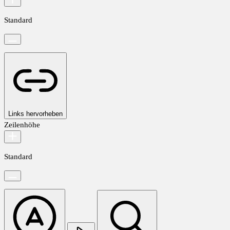
Standard
Links hervorheben
Zeilenhöhe
Standard