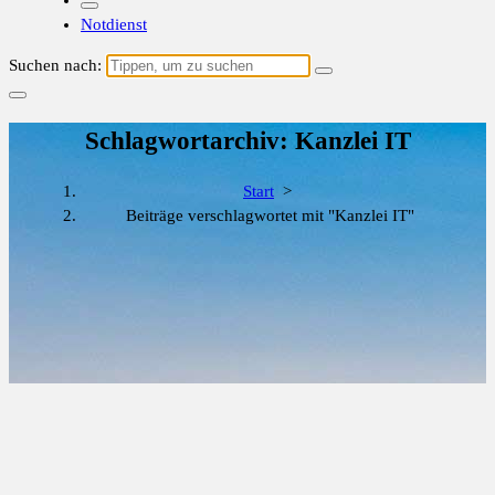
Notdienst
Suchen nach:
Schlagwortarchiv: Kanzlei IT
Start
>
Beiträge verschlagwortet mit "Kanzlei IT"