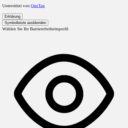
Unterstützt von
OneTap
Erklärung
Symbolleiste ausblenden
Wählen Sie Ihr Barrierefreiheitsprofil