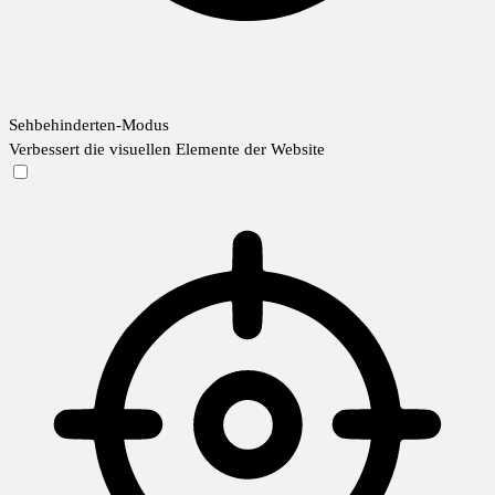
Sehbehinderten-Modus
Verbessert die visuellen Elemente der Website