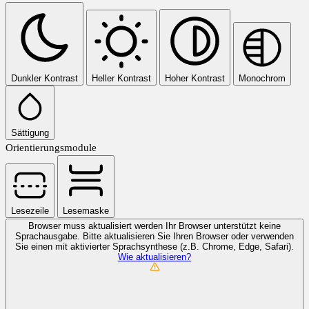
Dunkler Kontrast
Heller Kontrast
Hoher Kontrast
Monochrom
Sättigung
Orientierungsmodule
Lesezeile
Lesemaske
Browser muss aktualisiert werden
Ihr Browser unterstützt keine
Sprachausgabe. Bitte aktualisieren Sie Ihren Browser oder verwenden
Sie einen mit aktivierter Sprachsynthese (z.B. Chrome, Edge, Safari).
Wie aktualisieren?