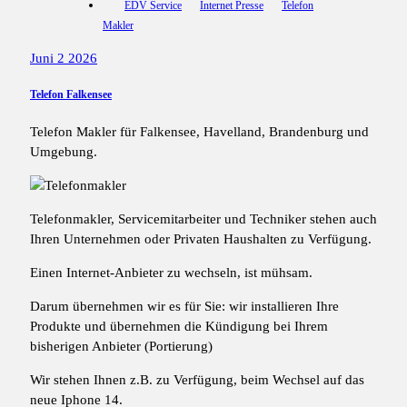
EDV Service
Internet Presse
Telefon
Makler
Juni 2 2026
Telefon Falkensee
Telefon Makler für Falkensee, Havelland, Brandenburg und
Umgebung.
Telefonmakler, Servicemitarbeiter und Techniker stehen auch
Ihren Unternehmen oder Privaten Haushalten zu Verfügung.
Einen Internet-Anbieter zu wechseln, ist mühsam.
Darum übernehmen wir es für Sie: wir installieren Ihre
Produkte und übernehmen die Kündigung bei Ihrem
bisherigen Anbieter (Portierung)
Wir stehen Ihnen z.B. zu Verfügung, beim Wechsel auf das
neue Iphone 14.