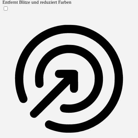
Entfernt Blitze und reduziert Farben