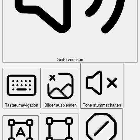
Seite vorlesen
Tastaturnavigation
Bilder ausblenden
Töne stummschalten