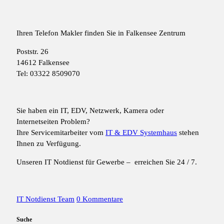
Ihren Telefon Makler finden Sie in Falkensee Zentrum
Poststr. 26
14612 Falkensee
Tel: 03322 8509070
Sie haben ein IT, EDV, Netzwerk, Kamera oder
Internetseiten Problem?
Ihre Servicemitarbeiter vom
IT & EDV Systemhaus
stehen
Ihnen zu Verfügung.
Unseren IT Notdienst für Gewerbe – erreichen Sie 24 / 7.
IT Notdienst Team
0 Kommentare
Suche