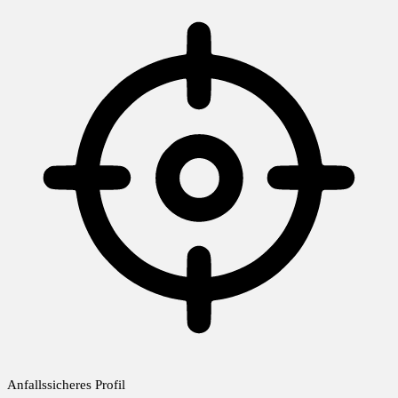
Anfallssicheres Profil