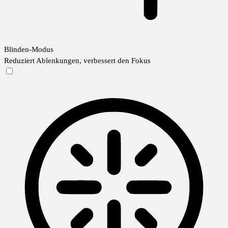
Blinden-Modus
Reduziert Ablenkungen, verbessert den Fokus