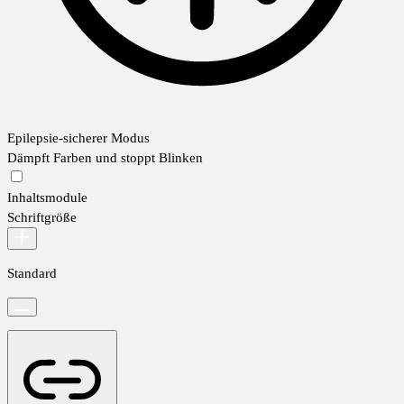
Epilepsie-sicherer Modus
Dämpft Farben und stoppt Blinken
Inhaltsmodule
Schriftgröße
Standard