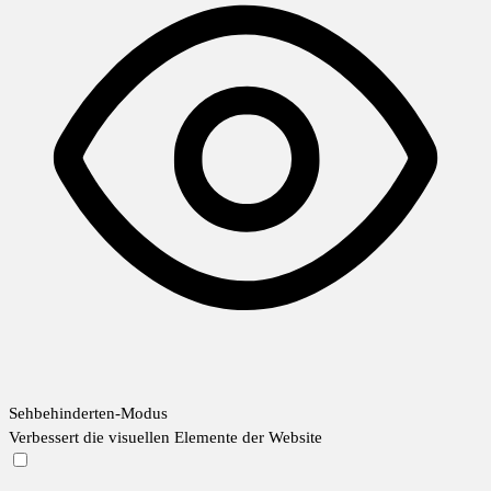
Sehbehinderten-Modus
Verbessert die visuellen Elemente der Website