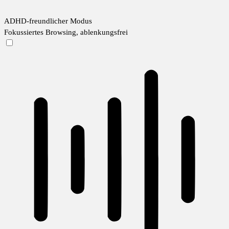
ADHD-freundlicher Modus
Fokussiertes Browsing, ablenkungsfrei