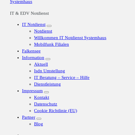
IT & EDV Notdienst
IT Notdienst
Notdienst
Willkommen IT Notdienst Systemhaus
Mobilfunk Filialen
Falkensee
Information
Aktuell
Isdn Umstellung
IT Beratung – Service – Hilfe
Dienstleistung
Impressum
Kontakt
Datenschutz
Cookie Richtlinie (EU)
Partner
Blog