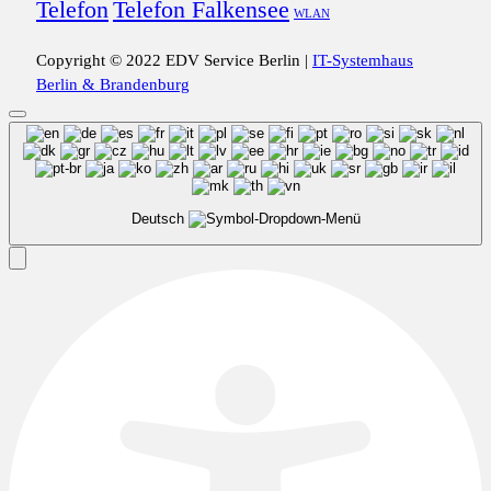
Telefon
Telefon Falkensee
WLAN
Copyright © 2022 EDV Service Berlin |
IT-Systemhaus
Berlin & Brandenburg
Deutsch