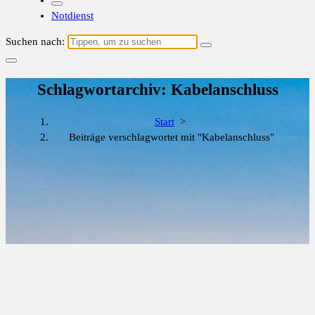
Notdienst
Suchen nach:
Schlagwortarchiv: Kabelanschluss
Start
>
Beiträge verschlagwortet mit "Kabelanschluss"