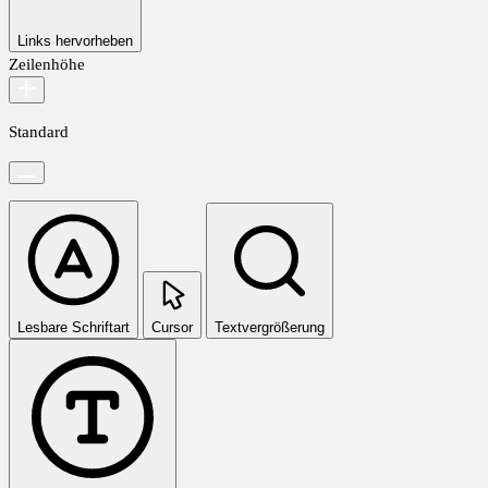
Links hervorheben
Zeilenhöhe
Standard
Lesbare Schriftart
Cursor
Textvergrößerung