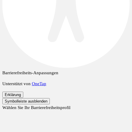
Barrierefreiheits-Anpassungen
Unterstützt von
OneTap
Erklärung
Symbolleiste ausblenden
Wählen Sie Ihr Barrierefreiheitsprofil