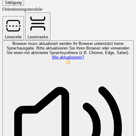
Sättigung
Orientierungsmodule
Lesezeile
Lesemaske
Browser muss aktualisiert werden
Ihr Browser unterstützt keine
Sprachausgabe. Bitte aktualisieren Sie Ihren Browser oder verwenden
Sie einen mit aktivierter Sprachsynthese (z.B. Chrome, Edge, Safari).
Wie aktualisieren?