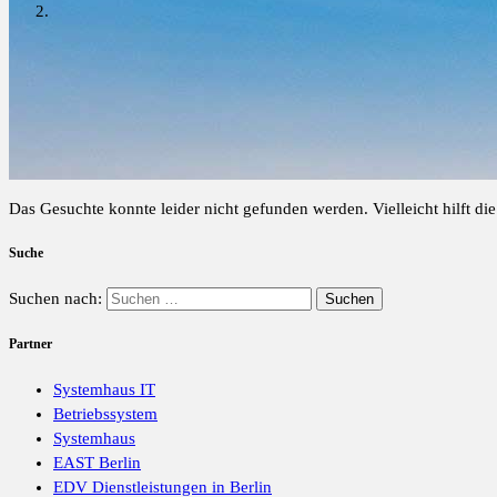
Das Gesuchte konnte leider nicht gefunden werden. Vielleicht hilft di
Suche
Suchen nach:
Partner
Systemhaus IT
Betriebssystem
Systemhaus
EAST Berlin
EDV Dienstleistungen in Berlin