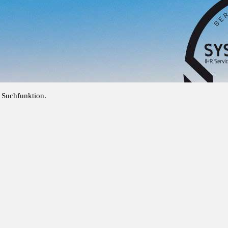
e Suchfunktion.