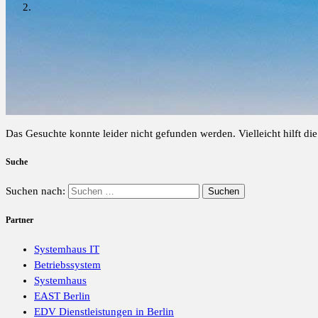
Das Gesuchte konnte leider nicht gefunden werden. Vielleicht hilft di
Suche
Suchen nach:
Partner
Systemhaus IT
Betriebssystem
Systemhaus
EAST Berlin
EDV Dienstleistungen in Berlin