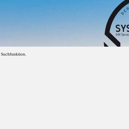
e Suchfunktion.