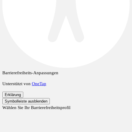
Barrierefreiheits-Anpassungen
Unterstützt von
OneTap
Erklärung
Symbolleiste ausblenden
Wählen Sie Ihr Barrierefreiheitsprofil