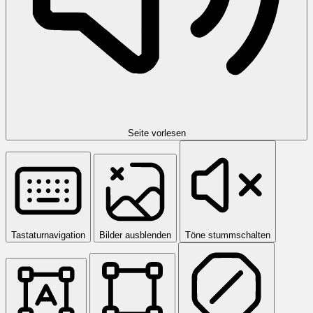
Seite vorlesen
Tastaturnavigation
Bilder ausblenden
Töne stummschalten