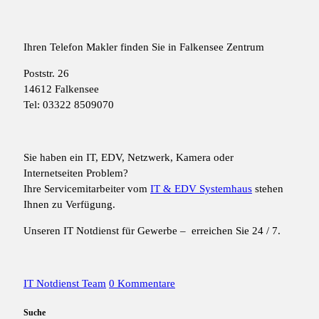
Ihren Telefon Makler finden Sie in Falkensee Zentrum
Poststr. 26
14612 Falkensee
Tel: 03322 8509070
Sie haben ein IT, EDV, Netzwerk, Kamera oder
Internetseiten Problem?
Ihre Servicemitarbeiter vom
IT & EDV Systemhaus
stehen
Ihnen zu Verfügung.
Unseren IT Notdienst für Gewerbe – erreichen Sie 24 / 7.
IT Notdienst Team
0 Kommentare
Suche