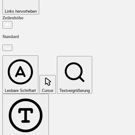
Links hervorheben
Zeilenhöhe
Standard
Lesbare Schriftart
Cursor
Textvergrößerung