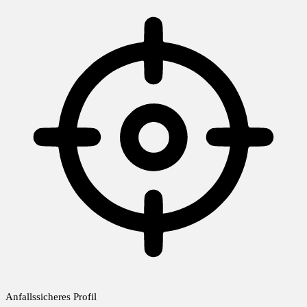
Anfallssicheres Profil