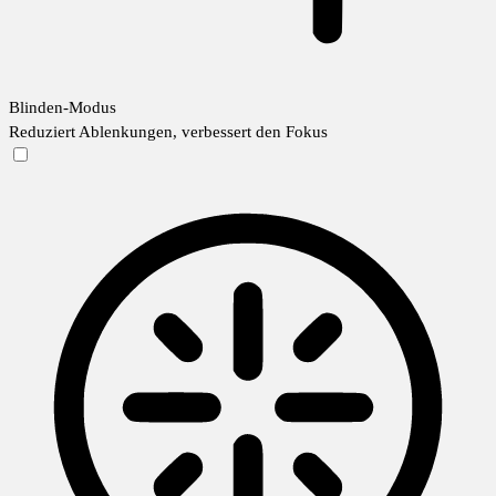
Blinden-Modus
Reduziert Ablenkungen, verbessert den Fokus