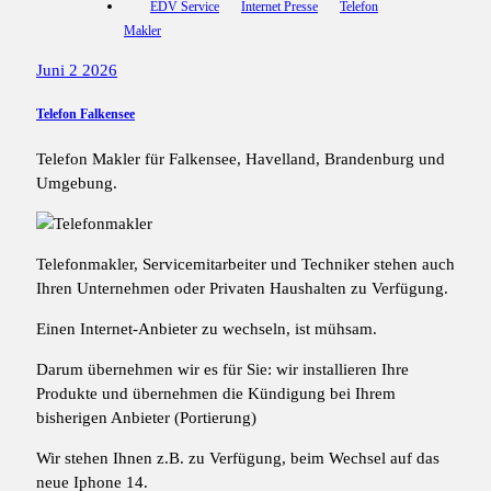
EDV Service
Internet Presse
Telefon
Makler
Juni 2 2026
Telefon Falkensee
Telefon Makler für Falkensee, Havelland, Brandenburg und
Umgebung.
Telefonmakler, Servicemitarbeiter und Techniker stehen auch
Ihren Unternehmen oder Privaten Haushalten zu Verfügung.
Einen Internet-Anbieter zu wechseln, ist mühsam.
Darum übernehmen wir es für Sie: wir installieren Ihre
Produkte und übernehmen die Kündigung bei Ihrem
bisherigen Anbieter (Portierung)
Wir stehen Ihnen z.B. zu Verfügung, beim Wechsel auf das
neue Iphone 14.