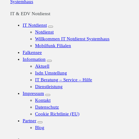
IT & EDV Notdienst
IT Notdienst
Notdienst
Willkommen IT Notdienst Systemhaus
Mobilfunk Filialen
Falkensee
Information
Aktuell
Isdn Umstellung
IT Beratung – Service – Hilfe
Dienstleistung
Impressum
Kontakt
Datenschutz
Cookie Richtlinie (EU)
Partner
Blog