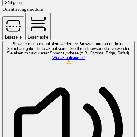
Sättigung
Orientierungsmodule
Lesezeile
Lesemaske
Browser muss aktualisiert werden
Ihr Browser unterstützt keine
Sprachausgabe. Bitte aktualisieren Sie Ihren Browser oder verwenden
Sie einen mit aktivierter Sprachsynthese (z.B. Chrome, Edge, Safari).
Wie aktualisieren?