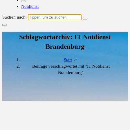
Notdienst
Suchen nach:
Schlagwortarchiv: IT Notdienst
Brandenburg
Start
>
Beiträge verschlagwortet mit "IT Notdienst
Brandenburg"