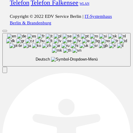
Telefon
Telefon Falkensee
WLAN
Copyright © 2022 EDV Service Berlin |
IT-Systemhaus
Berlin & Brandenburg
Deutsch