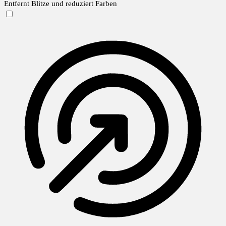
Entfernt Blitze und reduziert Farben