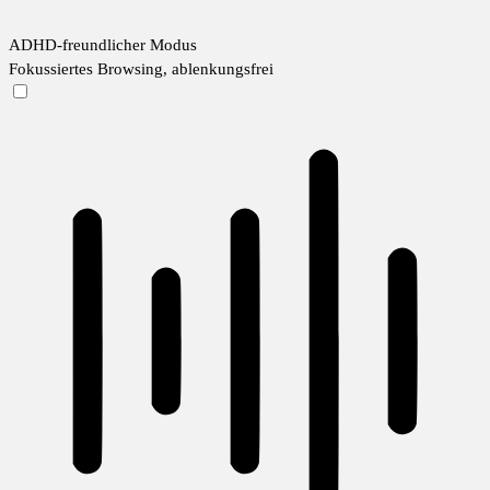
ADHD-freundlicher Modus
Fokussiertes Browsing, ablenkungsfrei