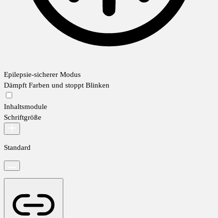
Epilepsie-sicherer Modus
Dämpft Farben und stoppt Blinken
Inhaltsmodule
Schriftgröße
Standard