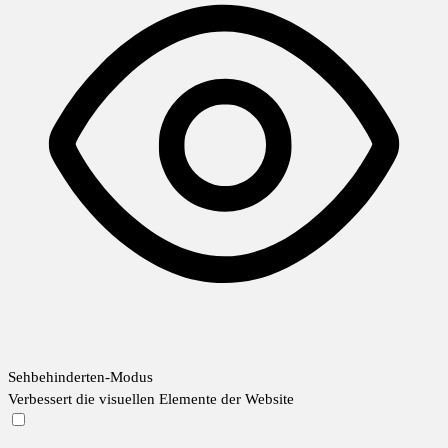
Sehbehinderten-Modus
Verbessert die visuellen Elemente der Website