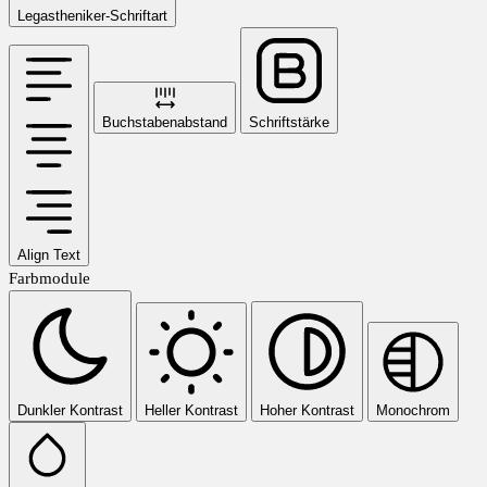
Legastheniker-Schriftart
Buchstabenabstand
Schriftstärke
Align Text
Farbmodule
Dunkler Kontrast
Heller Kontrast
Hoher Kontrast
Monochrom