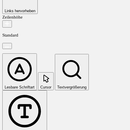
Links hervorheben
Zeilenhöhe
Standard
Lesbare Schriftart
Cursor
Textvergrößerung