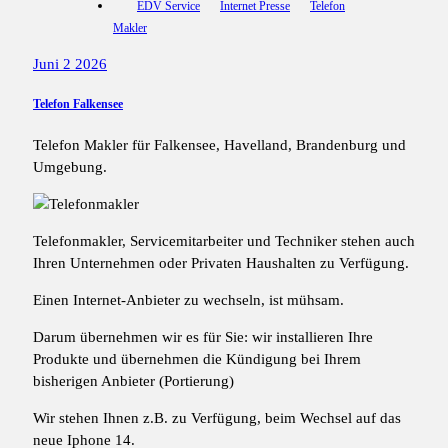
EDV Service
Internet Presse
Telefon
Makler
Juni 2 2026
Telefon Falkensee
Telefon Makler für Falkensee, Havelland, Brandenburg und
Umgebung.
Telefonmakler, Servicemitarbeiter und Techniker stehen auch
Ihren Unternehmen oder Privaten Haushalten zu Verfügung.
Einen Internet-Anbieter zu wechseln, ist mühsam.
Darum übernehmen wir es für Sie: wir installieren Ihre
Produkte und übernehmen die Kündigung bei Ihrem
bisherigen Anbieter (Portierung)
Wir stehen Ihnen z.B. zu Verfügung, beim Wechsel auf das
neue Iphone 14.