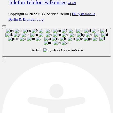
Telefon
Telefon Falkensee
WLAN
Copyright © 2022 EDV Service Berlin |
IT-Systemhaus
Berlin & Brandenburg
Deutsch