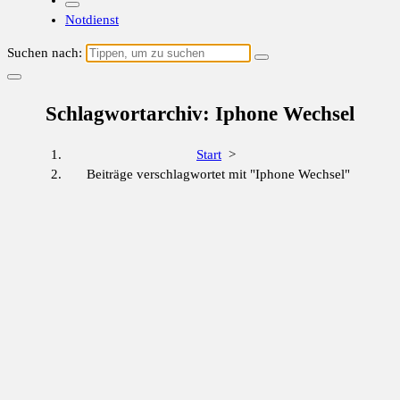
Notdienst
Suchen nach:
Schlagwortarchiv: Iphone Wechsel
Start
>
Beiträge verschlagwortet mit "Iphone Wechsel"