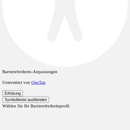
Barrierefreiheits-Anpassungen
Unterstützt von
OneTap
Erklärung
Symbolleiste ausblenden
Wählen Sie Ihr Barrierefreiheitsprofil