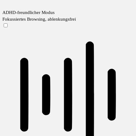
ADHD-freundlicher Modus
Fokussiertes Browsing, ablenkungsfrei