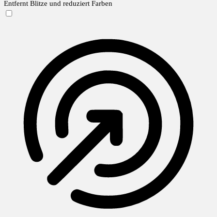
Entfernt Blitze und reduziert Farben