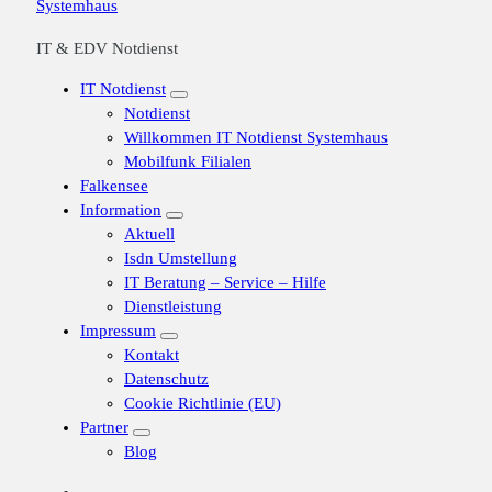
IT & EDV Notdienst
IT Notdienst
Notdienst
Willkommen IT Notdienst Systemhaus
Mobilfunk Filialen
Falkensee
Information
Aktuell
Isdn Umstellung
IT Beratung – Service – Hilfe
Dienstleistung
Impressum
Kontakt
Datenschutz
Cookie Richtlinie (EU)
Partner
Blog