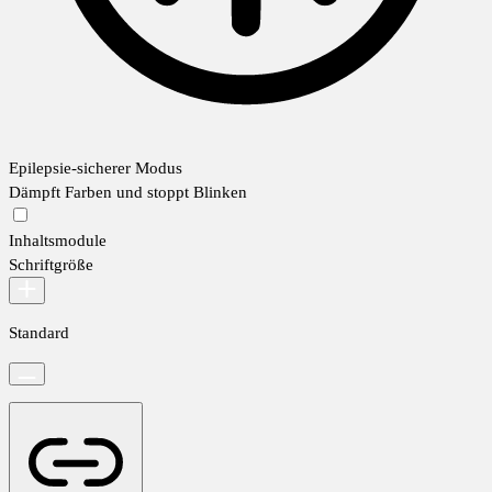
Epilepsie-sicherer Modus
Dämpft Farben und stoppt Blinken
Inhaltsmodule
Schriftgröße
Standard