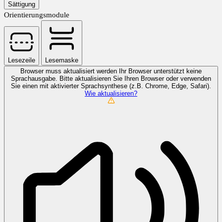
Sättigung
Orientierungsmodule
Lesezeile
Lesemaske
Browser muss aktualisiert werden
Ihr Browser unterstützt keine
Sprachausgabe. Bitte aktualisieren Sie Ihren Browser oder verwenden
Sie einen mit aktivierter Sprachsynthese (z.B. Chrome, Edge, Safari).
Wie aktualisieren?