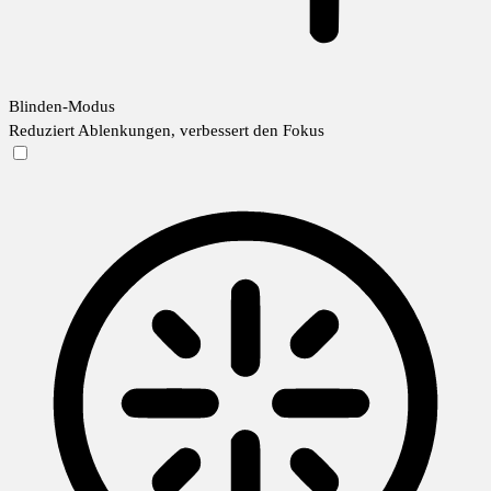
Blinden-Modus
Reduziert Ablenkungen, verbessert den Fokus