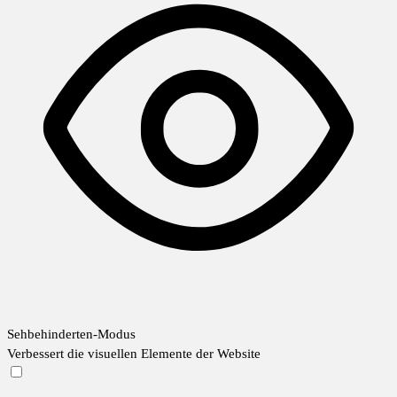
Sehbehinderten-Modus
Verbessert die visuellen Elemente der Website