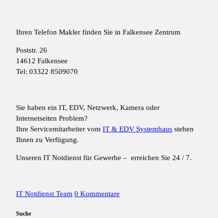
Ihren Telefon Makler finden Sie in Falkensee Zentrum
Poststr. 26
14612 Falkensee
Tel: 03322 8509070
Sie haben ein IT, EDV, Netzwerk, Kamera oder
Internetseiten Problem?
Ihre Servicemitarbeiter vom
IT & EDV Systemhaus
stehen
Ihnen zu Verfügung.
Unseren IT Notdienst für Gewerbe – erreichen Sie 24 / 7.
IT Notdienst Team
0 Kommentare
Suche