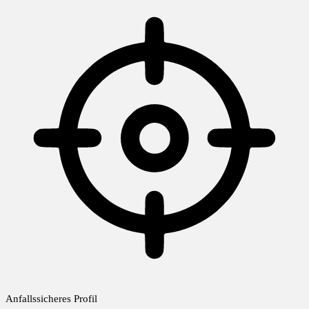
Anfallssicheres Profil