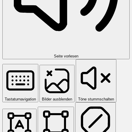
Seite vorlesen
Tastaturnavigation
Bilder ausblenden
Töne stummschalten