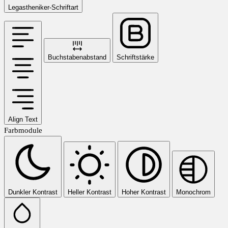
Legastheniker-Schriftart
Buchstabenabstand
Schriftstärke
Align Text
Farbmodule
Dunkler Kontrast
Heller Kontrast
Hoher Kontrast
Monochrom