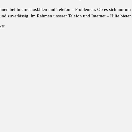
Ihnen bei Internetausfällen und Telefon – Problemen. Ob es sich nur um
und zuverlässig. Im Rahmen unserer Telefon und Internet – Hilfe bieten 
mbH