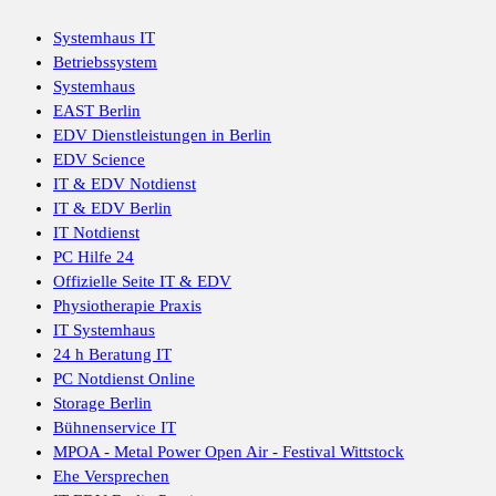
Systemhaus IT
Betriebssystem
Systemhaus
EAST Berlin
EDV Dienstleistungen in Berlin
EDV Science
IT & EDV Notdienst
IT & EDV Berlin
IT Notdienst
PC Hilfe 24
Offizielle Seite IT & EDV
Physiotherapie Praxis
IT Systemhaus
24 h Beratung IT
PC Notdienst Online
Storage Berlin
Bühnenservice IT
MPOA - Metal Power Open Air - Festival Wittstock
Ehe Versprechen