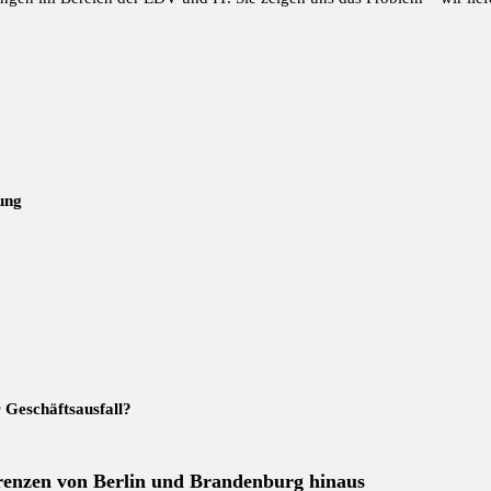
ung
r Geschäftsausfall?
Grenzen von Berlin und Brandenburg hinaus