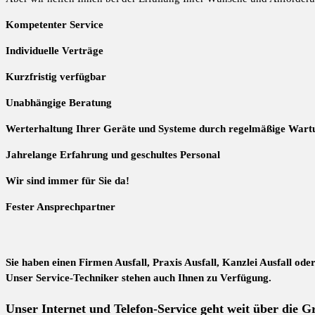
Kompetenter Service
Individuelle
Verträge
Kurzfristig verfügbar
Unabhängige Beratung
Werterhaltung Ihrer Geräte und Systeme durch regelmäßige Wart
Jahrelange Erfahrung
und
geschultes Personal
Wir sind immer für Sie da!
Fester Ansprechpartner
Sie haben einen Firmen Ausfall, Praxis Ausfall, Kanzlei Ausfall ode
Unser Service-Techniker stehen auch Ihnen zu Verfügung.
Unser Internet und Telefon-Service geht weit über die 