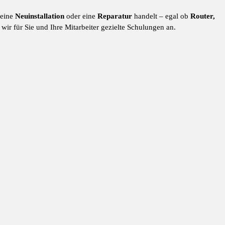
 eine
Neuinstallation
oder eine
Reparatur
handelt – egal ob
Router,
wir für Sie und Ihre Mitarbeiter gezielte Schulungen an.