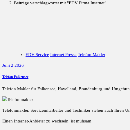
Beiträge verschlagwortet mit "EDV Firma Internet"
EDV Service
Internet Presse
Telefon Makler
Juni 2 2026
Telefon Falkensee
Telefon Makler für Falkensee, Havelland, Brandenburg und Umgebun
Telefonmakler, Servicemitarbeiter und Techniker stehen auch Ihren 
Einen Internet-Anbieter zu wechseln, ist mühsam.