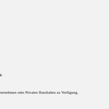
g.
Unternehmen oder Privaten Haushalten zu Verfügung.