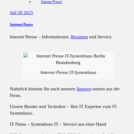
Internet Presse
Juli 20 2025
Internet Presse
Internet Presse – Informationen,
Beratung
und Service.
Internet Presse IT-Systemhaus
Natürlich können Sie auch unseren
Support
nutzen aus der
Ferne.
Unsere Berater und Techniker – Ihre IT Experten vom IT-
Systemhaus.
IT Firma – Systemhaus IT – Service aus einer Hand