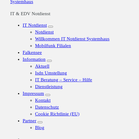
IT & EDV Notdienst
IT Notdienst
Notdienst
Willkommen IT Notdienst Systemhaus
Mobilfunk Filialen
Falkensee
Information
Aktuell
Isdn Umstellung
IT Beratung – Service – Hilfe
Dienstleistung
Impressum
Kontakt
Datenschutz
Cookie Richtlinie (EU)
Partner
Blog