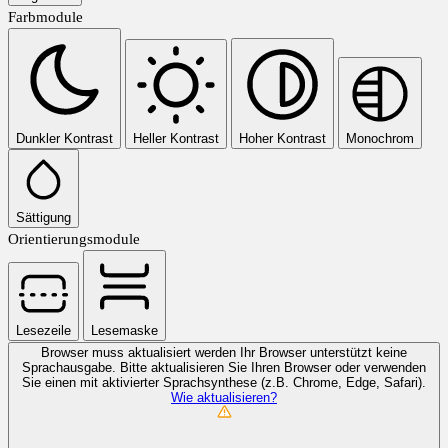
Farbmodule
Dunkler Kontrast
Heller Kontrast
Hoher Kontrast
Monochrom
Sättigung
Orientierungsmodule
Lesezeile
Lesemaske
Browser muss aktualisiert werden
Ihr Browser unterstützt keine
Sprachausgabe. Bitte aktualisieren Sie Ihren Browser oder verwenden
Sie einen mit aktivierter Sprachsynthese (z.B. Chrome, Edge, Safari).
Wie aktualisieren?