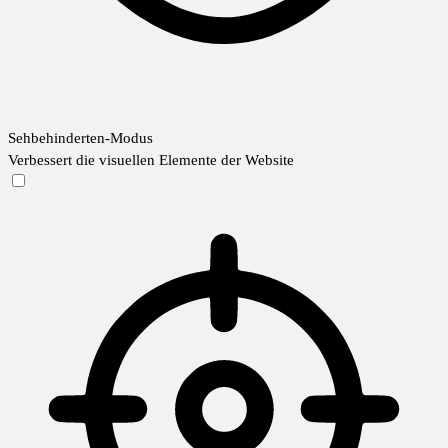
Sehbehinderten-Modus
Verbessert die visuellen Elemente der Website