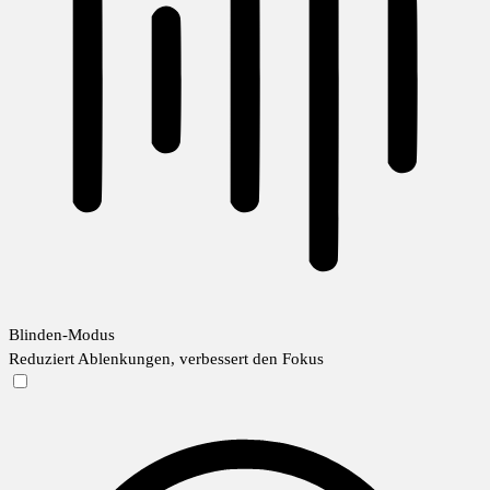
Blinden-Modus
Reduziert Ablenkungen, verbessert den Fokus