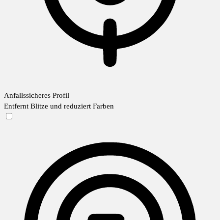
Anfallssicheres Profil
Entfernt Blitze und reduziert Farben