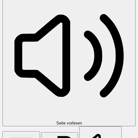
Seite vorlesen