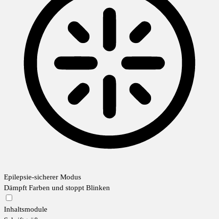
Epilepsie-sicherer Modus
Dämpft Farben und stoppt Blinken
Inhaltsmodule