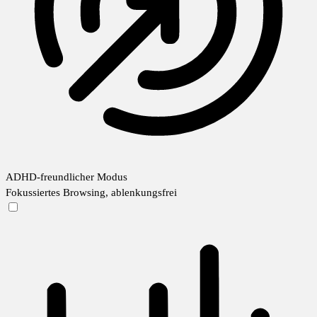
ADHD-freundlicher Modus
Fokussiertes Browsing, ablenkungsfrei