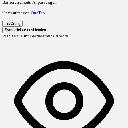
Barrierefreiheits-Anpassungen
Unterstützt von
OneTap
Erklärung
Symbolleiste ausblenden
Wählen Sie Ihr Barrierefreiheitsprofil