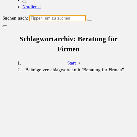
Notdienst
Suchen nach:
Schlagwortarchiv: Beratung für
Firmen
Start
>
Beiträge verschlagwortet mit "Beratung für Firmen"