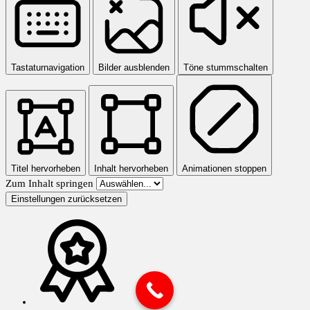
Tastaturnavigation
Bilder ausblenden
Töne stummschalten
Titel hervorheben
Inhalt hervorheben
Animationen stoppen
Zum Inhalt springen
Einstellungen zurücksetzen