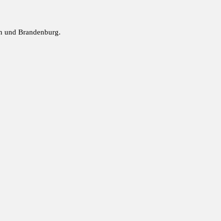
in und Brandenburg.