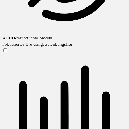
ADHD-freundlicher Modus
Fokussiertes Browsing, ablenkungsfrei