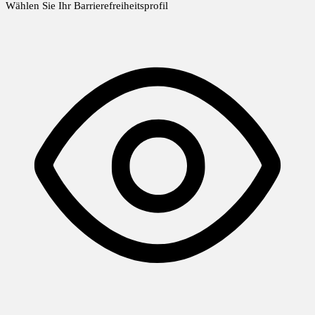
Wählen Sie Ihr Barrierefreiheitsprofil