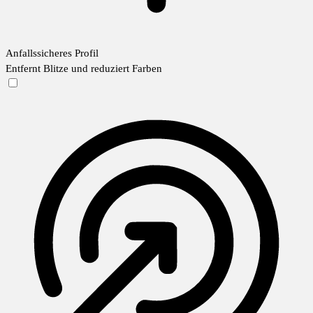
Anfallssicheres Profil
Entfernt Blitze und reduziert Farben