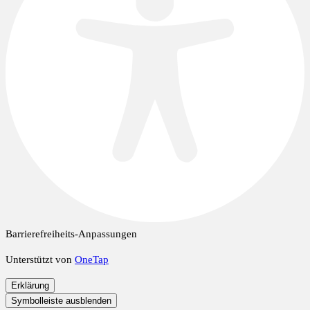
Barrierefreiheits-Anpassungen
Unterstützt von
OneTap
Erklärung
Symbolleiste ausblenden