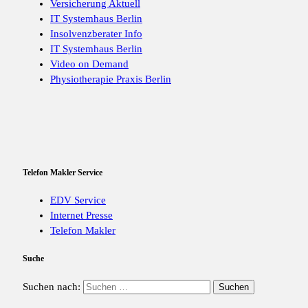
Versicherung Aktuell
IT Systemhaus Berlin
Insolvenzberater Info
IT Systemhaus Berlin
Video on Demand
Physiotherapie Praxis Berlin
Telefon Makler Service
EDV Service
Internet Presse
Telefon Makler
Suche
Suchen nach: