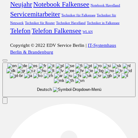
Neujahr
Notebook Falkensee
Notebook Havelland
Servicemitarbeiter
Techniker für Falkensee
Techniker für
Netzwerk
Techniker für Router
Techniker Havelland
Techniker in Falkensee
Telefon
Telefon Falkensee
WLAN
Copyright © 2022 EDV Service Berlin |
IT-Systemhaus
Berlin & Brandenburg
Deutsch