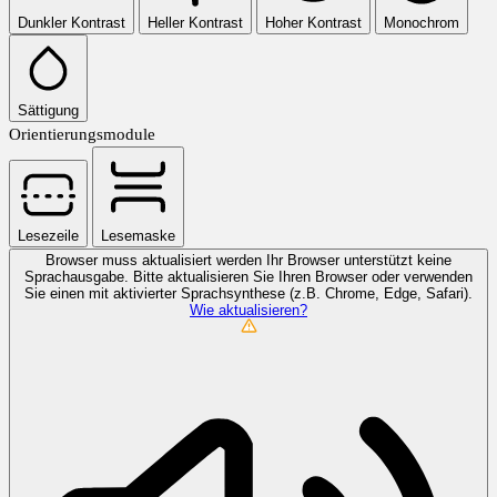
Dunkler Kontrast
Heller Kontrast
Hoher Kontrast
Monochrom
Sättigung
Orientierungsmodule
Lesezeile
Lesemaske
Browser muss aktualisiert werden
Ihr Browser unterstützt keine
Sprachausgabe. Bitte aktualisieren Sie Ihren Browser oder verwenden
Sie einen mit aktivierter Sprachsynthese (z.B. Chrome, Edge, Safari).
Wie aktualisieren?