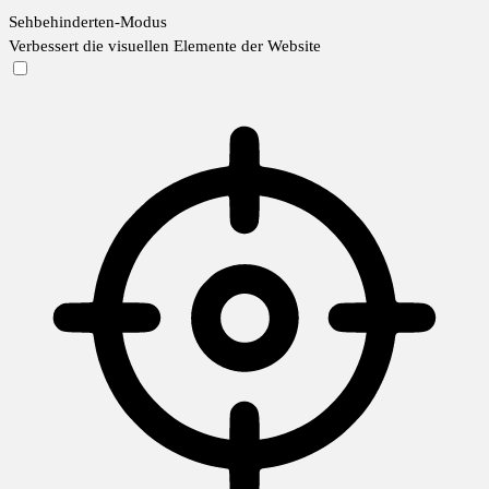
Sehbehinderten-Modus
Verbessert die visuellen Elemente der Website