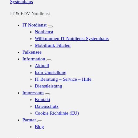
IT & EDV Notdienst
IT Notdienst
Notdienst
Willkommen IT Notdienst Systemhaus
Mobilfunk Filialen
Falkensee
Information
Aktuell
Isdn Umstellung
IT Beratung – Service – Hilfe
Dienstleistung
Impressum
Kontakt
Datenschutz
Cookie Richtlinie (EU)
Partner
Blog