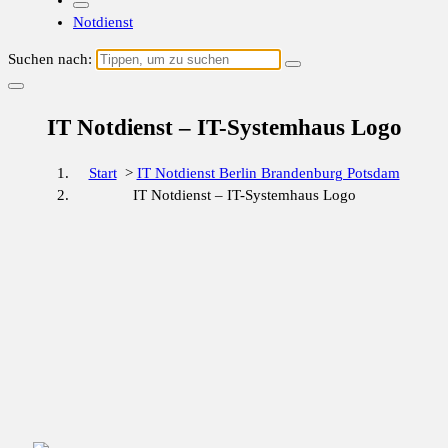
Notdienst
Suchen nach:
IT Notdienst – IT-Systemhaus Logo
Start
>
IT Notdienst Berlin Brandenburg Potsdam
IT Notdienst – IT-Systemhaus Logo