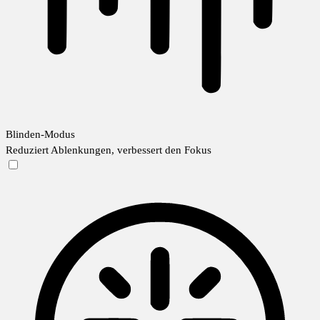
Blinden-Modus
Reduziert Ablenkungen, verbessert den Fokus