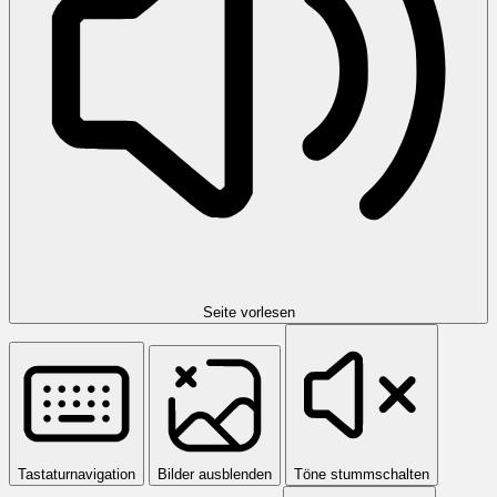
Seite vorlesen
Tastaturnavigation
Bilder ausblenden
Töne stummschalten