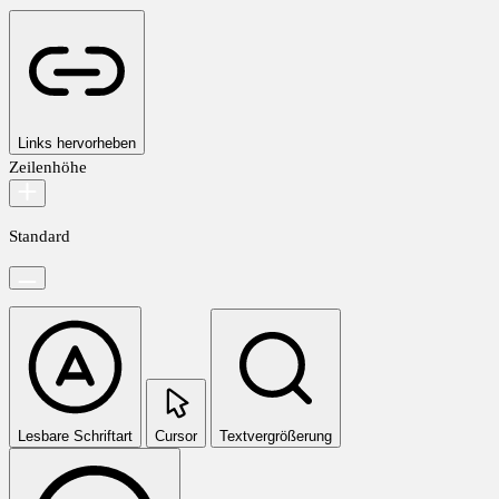
Links hervorheben
Zeilenhöhe
Standard
Lesbare Schriftart
Cursor
Textvergrößerung