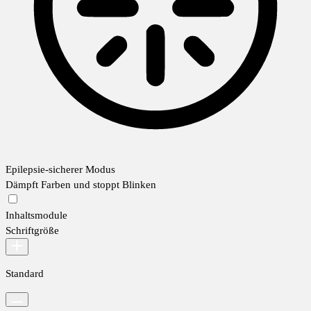
Epilepsie-sicherer Modus
Dämpft Farben und stoppt Blinken
Inhaltsmodule
Schriftgröße
Standard