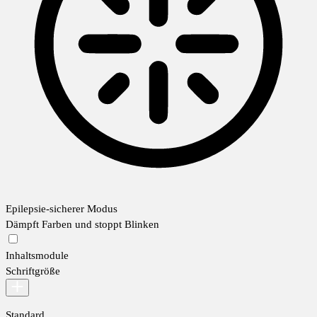
Epilepsie-sicherer Modus
Dämpft Farben und stoppt Blinken
Inhaltsmodule
Schriftgröße
Standard