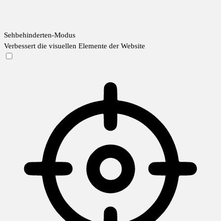
Sehbehinderten-Modus
Verbessert die visuellen Elemente der Website