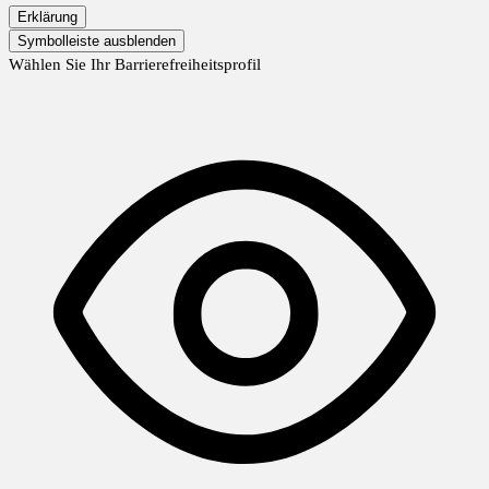
Erklärung
Symbolleiste ausblenden
Wählen Sie Ihr Barrierefreiheitsprofil