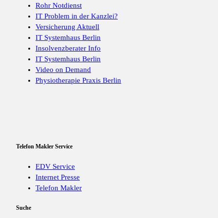
Rohr Notdienst
IT Problem in der Kanzlei?
Versicherung Aktuell
IT Systemhaus Berlin
Insolvenzberater Info
IT Systemhaus Berlin
Video on Demand
Physiotherapie Praxis Berlin
Telefon Makler Service
EDV Service
Internet Presse
Telefon Makler
Suche