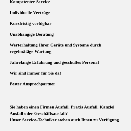
Kompetenter Service
Individuelle
Verträge
Kurzfristig verfügbar
Unabhängige Beratung
Werterhaltung Ihrer Geräte und Systeme durch
regelmäßige Wartung
Jahrelange Erfahrung
und
geschultes Personal
Wir sind immer für Sie da!
Fester Ansprechpartner
Sie haben einen Firmen Ausfall, Praxis Ausfall, Kanzlei
Ausfall oder Geschäftsausfall?
Unser Service-Techniker stehen auch Ihnen zu Verfügung.