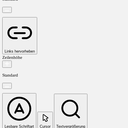
Links hervorheben
Zeilenhöhe
Standard
Lesbare Schriftart
Cursor
Textvergrößerung