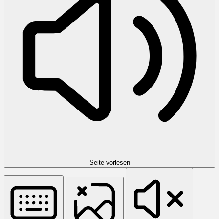
Seite vorlesen