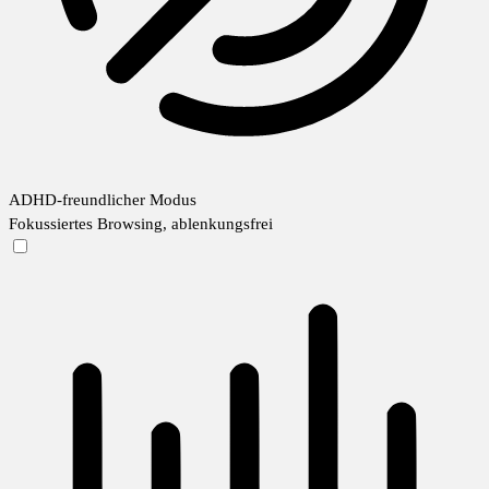
ADHD-freundlicher Modus
Fokussiertes Browsing, ablenkungsfrei