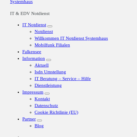
IT & EDV Notdienst
IT Notdienst
Notdienst
Willkommen IT Notdienst Systemhaus
Mobilfunk Filialen
Falkensee
Information
Aktuell
Isdn Umstellung
IT Beratung – Service – Hilfe
Dienstleistung
Impressum
Kontakt
Datenschutz
Cookie Richtlinie (EU)
Partner
Blog