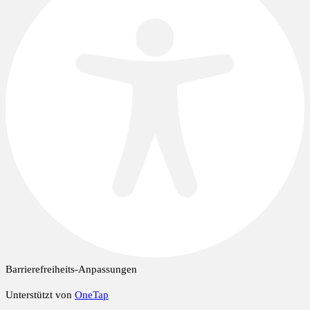
Barrierefreiheits-Anpassungen
Unterstützt von
OneTap