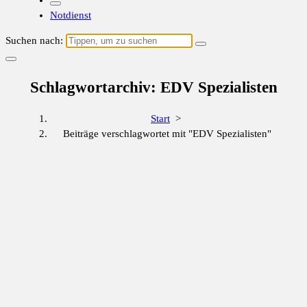
Notdienst
Suchen nach:
Schlagwortarchiv: EDV Spezialisten
Start
>
Beiträge verschlagwortet mit "EDV Spezialisten"