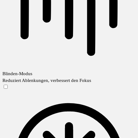
Blinden-Modus
Reduziert Ablenkungen, verbessert den Fokus