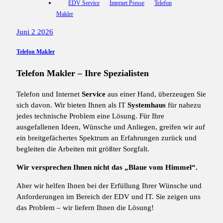
EDV Service
Internet Presse
Telefon
Makler
Juni 2 2026
Telefon Makler
Telefon Makler – Ihre Spezialisten
Telefon und Internet
Service
aus einer Hand, überzeugen Sie
sich davon. Wir bieten Ihnen als IT
Systemhaus
für nahezu
jedes technische Problem eine Lösung. Für Ihre
ausgefallenen Ideen, Wünsche und Anliegen, greifen wir auf
ein breitgefächertes Spektrum an Erfahrungen zurück und
begleiten die Arbeiten mit größter Sorgfalt.
Wir versprechen Ihnen nicht das „Blaue vom Himmel“.
Aber wir helfen Ihnen bei der Erfüllung Ihrer Wünsche und
Anforderungen im Bereich der EDV und IT. Sie zeigen uns
das Problem – wir liefern Ihnen die Lösung!