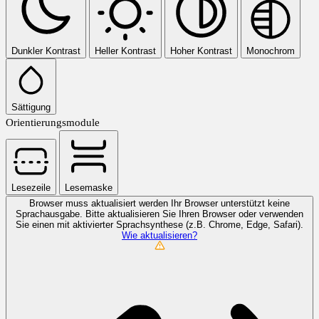
Dunkler Kontrast
Heller Kontrast
Hoher Kontrast
Monochrom
Sättigung
Orientierungsmodule
Lesezeile
Lesemaske
Browser muss aktualisiert werden
Ihr Browser unterstützt keine
Sprachausgabe. Bitte aktualisieren Sie Ihren Browser oder verwenden
Sie einen mit aktivierter Sprachsynthese (z.B. Chrome, Edge, Safari).
Wie aktualisieren?