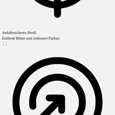
Anfallssicheres Profil
Entfernt Blitze und reduziert Farben